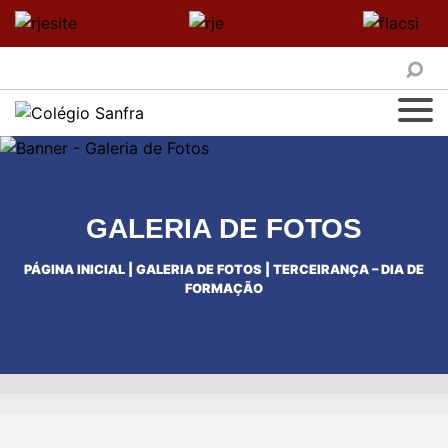
GALERIA DE FOTOS
PÁGINA INICIAL
|
GALERIA DE FOTOS
|
TERCEIRANÇA – DIA DE
FORMAÇÃO