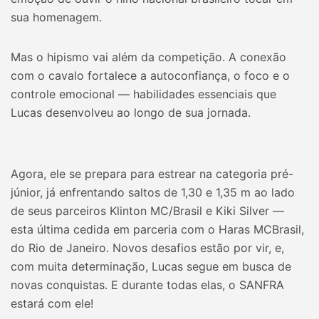
sua homenagem.
Mas o hipismo vai além da competição. A conexão
com o cavalo fortalece a autoconfiança, o foco e o
controle emocional — habilidades essenciais que
Lucas desenvolveu ao longo de sua jornada.
Agora, ele se prepara para estrear na categoria pré-
júnior, já enfrentando saltos de 1,30 e 1,35 m ao lado
de seus parceiros Klinton MC/Brasil e Kiki Silver —
esta última cedida em parceria com o Haras MCBrasil,
do Rio de Janeiro. Novos desafios estão por vir, e,
com muita determinação, Lucas segue em busca de
novas conquistas. E durante todas elas, o SANFRA
estará com ele!