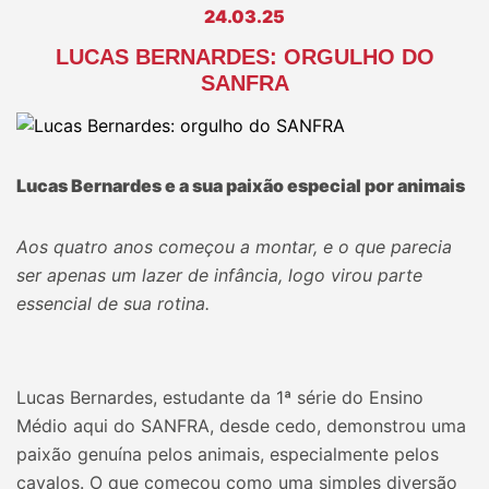
24.03.25
LUCAS BERNARDES: ORGULHO DO
SANFRA
Lucas Bernardes e a sua paixão especial por animais
Aos quatro anos começou a montar, e o que parecia
ser apenas um lazer de infância, logo virou parte
essencial de sua rotina.
Lucas Bernardes, estudante da 1ª série do Ensino
Médio aqui do SANFRA, desde cedo, demonstrou uma
paixão genuína pelos animais, especialmente pelos
cavalos. O que começou como uma simples diversão