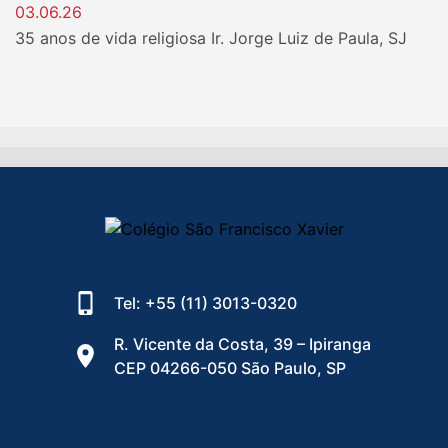
03.06.26
35 anos de vida religiosa Ir. Jorge Luiz de Paula, SJ
Tel: +55 (11) 3013-0320
R. Vicente da Costa, 39 – Ipiranga
CEP 04266-050 São Paulo, SP