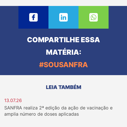
COMPARTILHE ESSA
MATÉRIA:
#SOUSANFRA
LEIA TAMBÉM
13.07.26
SANFRA realiza 2ª edição da ação de vacinação e
amplia número de doses aplicadas