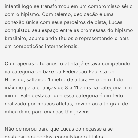
infantil logo se transformou em um compromisso sério
com o hipismo. Com talento, dedicação e uma
conexão única com seus parceiros de pista, Lucas
conquistou seu espaço entre as promessas do hipismo
brasileiro, acumulando títulos e representando o país
em competições internacionais.
Com apenas oito anos, o atleta já estava competindo
na categoria de base da Federação Paulista de
Hipismo, saltando 1 metro de altura — o permitido
máximo para crianças de 8 a 11 anos na categoria mini
mirim. Vale destacar que essa categoria é um feito
realizado por poucos atletas, devido ao alto grau de
dificuldade para crianças tão jovens.
Não demorou para que Lucas começasse a se
destacar nos pódios, conquistando títulos