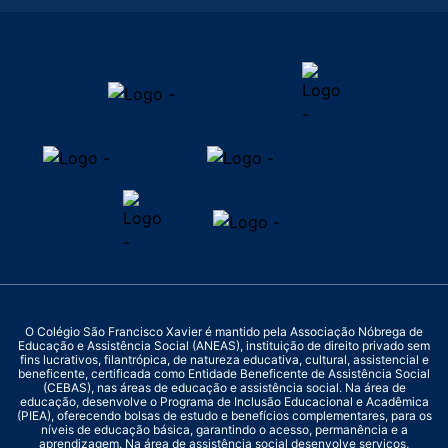
O Colégio São Francisco Xavier é mantido pela Associação Nóbrega de
Educação e Assistência Social (ANEAS), instituição de direito privado sem
fins lucrativos, filantrópica, de natureza educativa, cultural, assistencial e
beneficente, certificada como Entidade Beneficente de Assistência Social
(CEBAS), nas áreas de educação e assistência social. Na área de
educação, desenvolve o Programa de Inclusão Educacional e Acadêmica
(PIEA), oferecendo bolsas de estudo e benefícios complementares, para os
níveis de educação básica, garantindo o acesso, permanência e a
aprendizagem. Na área de assistência social desenvolve serviços,