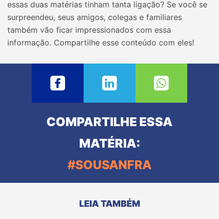
essas duas matérias tinham tanta ligação? Se você se
surpreendeu, seus amigos, colegas e familiares
também vão ficar impressionados com essa
informação. Compartilhe esse conteúdo com eles!
COMPARTILHE ESSA
MATÉRIA:
#SOUSANFRA
LEIA TAMBÉM