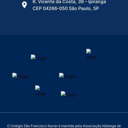
R. Vicente da Costa, 39 – Ipiranga
CEP 04266-050 São Paulo, SP
O Colégio São Francisco Xavier é mantido pela Associação Nóbrega de