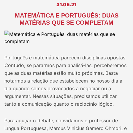
31.05.21
MATEMÁTICA E PORTUGUÊS: DUAS
MATÉRIAS QUE SE COMPLETAM
Português e matemática parecem disciplinas opostas.
Contudo, se pararmos para analisá-las, perceberemos
que as duas matérias estão muito próximas. Basta
notarmos a relação que estabelecem no nosso dia a
dia quando somos provocados a negociar ou a
argumentar. Nessas situações, precisamos utilizar
tanto a comunicação quanto o raciocínio lógico.
Para aguçar o debate, convidamos o professor de
Língua Portuguesa, Marcus Vinicius Gamero Ohmori, e