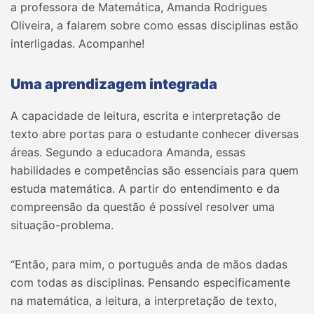
a professora de Matemática, Amanda Rodrigues
Oliveira, a falarem sobre como essas disciplinas estão
interligadas. Acompanhe!
Uma aprendizagem integrada
A capacidade de leitura, escrita e interpretação de
texto abre portas para o estudante conhecer diversas
áreas. Segundo a educadora Amanda, essas
habilidades e competências são essenciais para quem
estuda matemática. A partir do entendimento e da
compreensão da questão é possível resolver uma
situação-problema.
“Então, para mim, o português anda de mãos dadas
com todas as disciplinas. Pensando especificamente
na matemática, a leitura, a interpretação de texto,