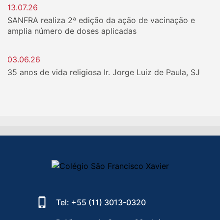
13.07.26
SANFRA realiza 2ª edição da ação de vacinação e
amplia número de doses aplicadas
03.06.26
35 anos de vida religiosa Ir. Jorge Luiz de Paula, SJ
Tel: +55 (11) 3013-0320