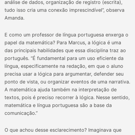
análise de dados, organização de registro (escrita),
tudo isso cria uma conexão imprescindível”, observa
Amanda.
E como um professor de língua portuguesa enxerga o
papel da matemática? Para Marcus, a lógica é uma
das principais habilidades que essa disciplina traz ao
português. “É fundamental para um uso eficiente da
língua, especificamente na redação, em que o aluno
precisa usar a lógica para argumentar, defender seu
ponto de vista, ou organizar eventos de uma narrativa.
A matemática ajuda também na interpretação de
textos, pois é preciso recorrer à lógica. Nesse sentido,
matemática e língua portuguesa são a base da
comunicação.”
O que achou desse esclarecimento? Imaginava que