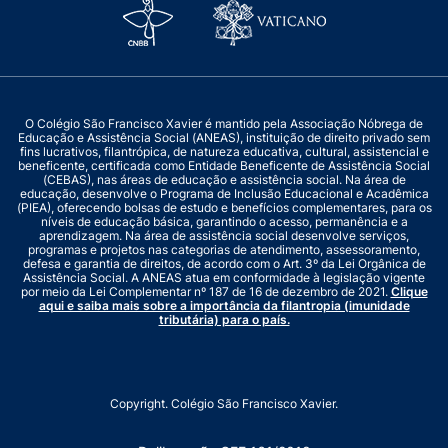
O Colégio São Francisco Xavier é mantido pela Associação Nóbrega de
Educação e Assistência Social (ANEAS), instituição de direito privado sem
fins lucrativos, filantrópica, de natureza educativa, cultural, assistencial e
beneficente, certificada como Entidade Beneficente de Assistência Social
(CEBAS), nas áreas de educação e assistência social. Na área de
educação, desenvolve o Programa de Inclusão Educacional e Acadêmica
(PIEA), oferecendo bolsas de estudo e benefícios complementares, para os
níveis de educação básica, garantindo o acesso, permanência e a
aprendizagem. Na área de assistência social desenvolve serviços,
programas e projetos nas categorias de atendimento, assessoramento,
defesa e garantia de direitos, de acordo com o Art. 3º da Lei Orgânica de
Assistência Social. A ANEAS atua em conformidade à legislação vigente
por meio da Lei Complementar nº 187 de 16 de dezembro de 2021.
Clique
aqui e saiba mais sobre a importância da filantropia (imunidade
tributária) para o país.
Copyright. Colégio São Francisco Xavier.