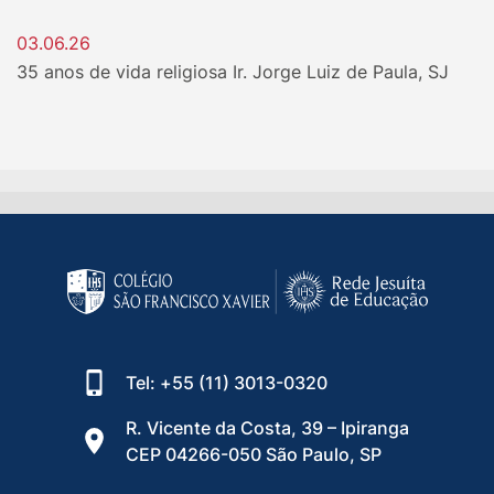
03.06.26
35 anos de vida religiosa Ir. Jorge Luiz de Paula, SJ
Tel: +55 (11) 3013-0320
R. Vicente da Costa, 39 – Ipiranga
CEP 04266-050 São Paulo, SP