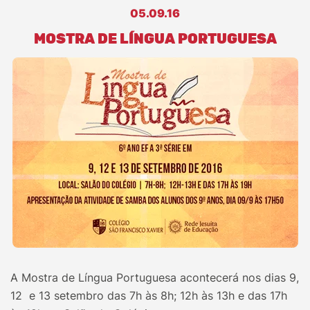
05.09.16
MOSTRA DE LÍNGUA PORTUGUESA
A Mostra de Língua Portuguesa acontecerá nos dias 9,
12 e 13 setembro das 7h às 8h; 12h às 13h e das 17h