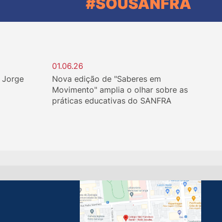
#SOUSANFRA
01.06.26
. Jorge
Nova edição de "Saberes em
Movimento" amplia o olhar sobre as
práticas educativas do SANFRA