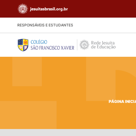
RESPONSÁVEIS E ESTUDANTES
PÁGINA INICI