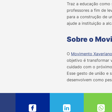
Traz a educação como s
professores a fim de l
para a construção de 
ajude a instituição a al
Sobre o Movi
O
Movimento Xaveriano 
objetivo é transformar 
cuidado com o próximo,
Esse gesto de união e 
desenvolvem como pess