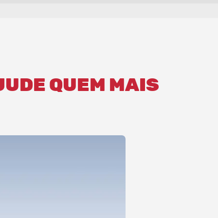
JUDE QUEM MAIS