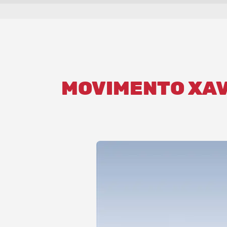
MOVIMENTO XAV