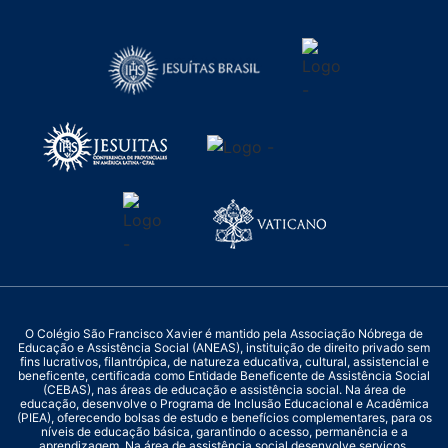
O Colégio São Francisco Xavier é mantido pela Associação Nóbrega de
Educação e Assistência Social (ANEAS), instituição de direito privado sem
fins lucrativos, filantrópica, de natureza educativa, cultural, assistencial e
beneficente, certificada como Entidade Beneficente de Assistência Social
(CEBAS), nas áreas de educação e assistência social. Na área de
educação, desenvolve o Programa de Inclusão Educacional e Acadêmica
(PIEA), oferecendo bolsas de estudo e benefícios complementares, para os
níveis de educação básica, garantindo o acesso, permanência e a
aprendizagem. Na área de assistência social desenvolve serviços,