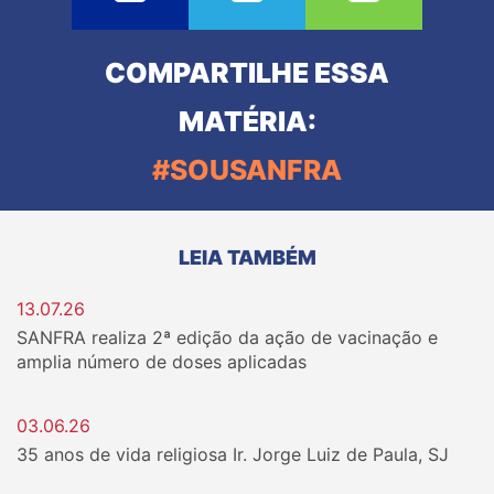
COMPARTILHE ESSA
MATÉRIA:
#SOUSANFRA
LEIA TAMBÉM
13.07.26
SANFRA realiza 2ª edição da ação de vacinação e
amplia número de doses aplicadas
03.06.26
35 anos de vida religiosa Ir. Jorge Luiz de Paula, SJ