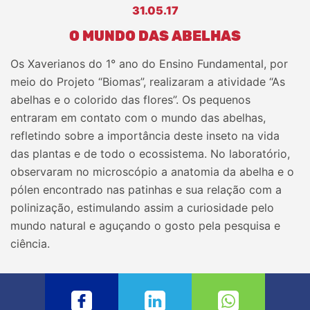
31.05.17
O MUNDO DAS ABELHAS
Os Xaverianos do 1° ano do Ensino Fundamental, por
meio do Projeto “Biomas”, realizaram a atividade “As
abelhas e o colorido das flores”. Os pequenos
entraram em contato com o mundo das abelhas,
refletindo sobre a importância deste inseto na vida
das plantas e de todo o ecossistema. No laboratório,
observaram no microscópio a anatomia da abelha e o
pólen encontrado nas patinhas e sua relação com a
polinização, estimulando assim a curiosidade pelo
mundo natural e aguçando o gosto pela pesquisa e
ciência.