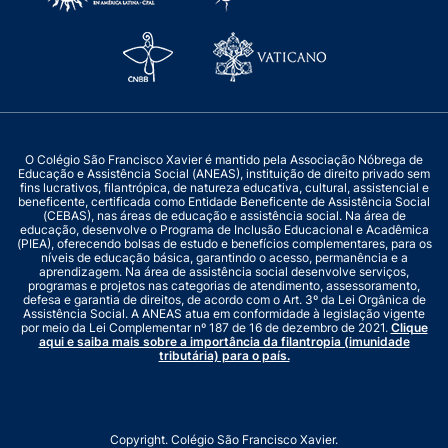
O Colégio São Francisco Xavier é mantido pela Associação Nóbrega de
Educação e Assistência Social (ANEAS), instituição de direito privado sem
fins lucrativos, filantrópica, de natureza educativa, cultural, assistencial e
beneficente, certificada como Entidade Beneficente de Assistência Social
(CEBAS), nas áreas de educação e assistência social. Na área de
educação, desenvolve o Programa de Inclusão Educacional e Acadêmica
(PIEA), oferecendo bolsas de estudo e benefícios complementares, para os
níveis de educação básica, garantindo o acesso, permanência e a
aprendizagem. Na área de assistência social desenvolve serviços,
programas e projetos nas categorias de atendimento, assessoramento,
defesa e garantia de direitos, de acordo com o Art. 3º da Lei Orgânica de
Assistência Social. A ANEAS atua em conformidade à legislação vigente
por meio da Lei Complementar nº 187 de 16 de dezembro de 2021.
Clique
aqui e saiba mais sobre a importância da filantropia (imunidade
tributária) para o país.
Copyright. Colégio São Francisco Xavier.