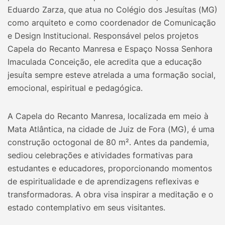
Eduardo Zarza, que atua no Colégio dos Jesuítas (MG)
como arquiteto e como coordenador de Comunicação
e Design Institucional. Responsável pelos projetos
Capela do Recanto Manresa e Espaço Nossa Senhora
Imaculada Conceição, ele acredita que a educação
jesuíta sempre esteve atrelada a uma formação social,
emocional, espiritual e pedagógica.
A Capela do Recanto Manresa, localizada em meio à
Mata Atlântica, na cidade de Juiz de Fora (MG), é uma
construção octogonal de 80 m². Antes da pandemia,
sediou celebrações e atividades formativas para
estudantes e educadores, proporcionando momentos
de espiritualidade e de aprendizagens reflexivas e
transformadoras. A obra visa inspirar a meditação e o
estado contemplativo em seus visitantes.