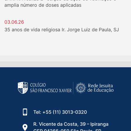
amplia número de doses aplicadas
03.06.26
35 anos de vida religiosa Ir. Jorge Luiz de Paula, SJ
Tel: +55 (11) 3013-0320
R. Vicente da Costa, 39 – Ipiranga