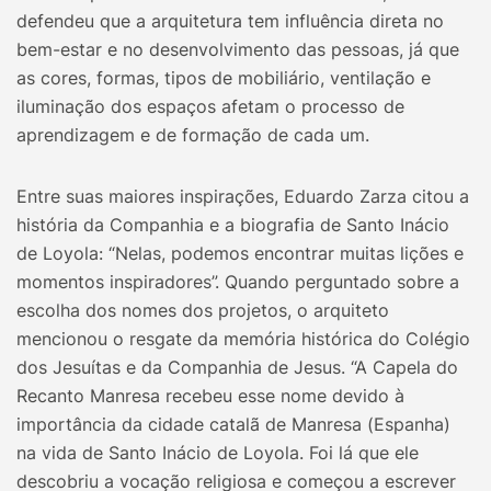
defendeu que a arquitetura tem influência direta no
bem-estar e no desenvolvimento das pessoas, já que
as cores, formas, tipos de mobiliário, ventilação e
iluminação dos espaços afetam o processo de
aprendizagem e de formação de cada um.
Entre suas maiores inspirações, Eduardo Zarza citou a
história da Companhia e a biografia de Santo Inácio
de Loyola: “Nelas, podemos encontrar muitas lições e
momentos inspiradores”. Quando perguntado sobre a
escolha dos nomes dos projetos, o arquiteto
mencionou o resgate da memória histórica do Colégio
dos Jesuítas e da Companhia de Jesus. “A Capela do
Recanto Manresa recebeu esse nome devido à
importância da cidade catalã de Manresa (Espanha)
na vida de Santo Inácio de Loyola. Foi lá que ele
descobriu a vocação religiosa e começou a escrever