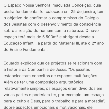
O Espaço Nossa Senhora Imaculada Conceição, cuja
pedra fundamental foi colocada em 25 de janeiro, tem
o objetivo de confirmar o compromisso do Colégio
dos Jesuítas com o desenvolvimento da consciência
sobre a relação do homem com a natureza. O novo
espaço terá mais de 5.500m² e abrigará desde a
Educação Infantil, a partir do Maternal III, até o 2º ano
do Ensino Fundamental.
Eduardo explicou que os projetos se relacionam com
a história da Companhia de Jesus: “Os jesuítas
estabeleceram conceitos de espaços multifunções.
Além de ter uma composição arquitetônica
relativamente simples, os espaços eram divididos em
várias partes e poderiam ter, por exemplo, um espaço
para o culto a Deus, para o trabalho e para a moradia”.
Sobre aspectos emocionais e motivacionais, ele