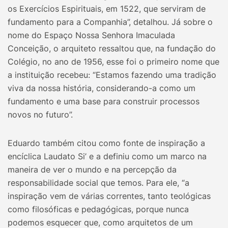
os Exercícios Espirituais, em 1522, que serviram de
fundamento para a Companhia”, detalhou. Já sobre o
nome do Espaço Nossa Senhora Imaculada
Conceição, o arquiteto ressaltou que, na fundação do
Colégio, no ano de 1956, esse foi o primeiro nome que
a instituição recebeu: “Estamos fazendo uma tradição
viva da nossa história, considerando-a como um
fundamento e uma base para construir processos
novos no futuro”.
Eduardo também citou como fonte de inspiração a
encíclica Laudato Si’ e a definiu como um marco na
maneira de ver o mundo e na percepção da
responsabilidade social que temos. Para ele, “a
inspiração vem de várias correntes, tanto teológicas
como filosóficas e pedagógicas, porque nunca
podemos esquecer que, como arquitetos de um