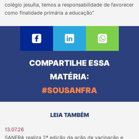
colégio jesuíta, temos a responsabilidade de favorecer
como finalidade primária a educação”
COMPARTILHE ESSA
MATÉRIA:
#SOUSANFRA
LEIA TAMBÉM
13.07.26
SANFRA realiza 2ª edição da ação de vacinação e