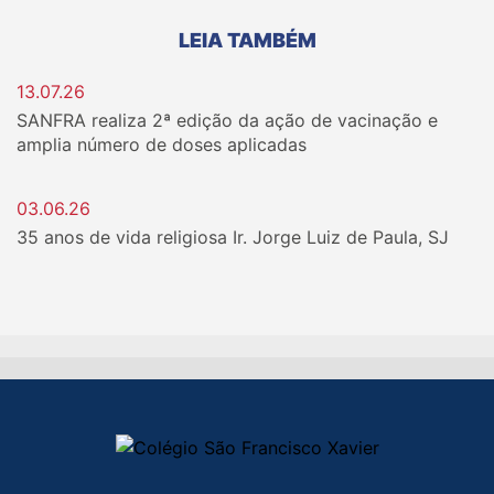
LEIA TAMBÉM
13.07.26
SANFRA realiza 2ª edição da ação de vacinação e
amplia número de doses aplicadas
03.06.26
35 anos de vida religiosa Ir. Jorge Luiz de Paula, SJ