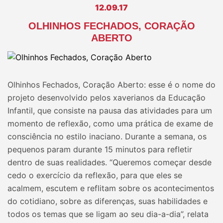
12.09.17
OLHINHOS FECHADOS, CORAÇÃO
ABERTO
Olhinhos Fechados, Coração Aberto: esse é o nome do
projeto desenvolvido pelos xaverianos da Educação
Infantil, que consiste na pausa das atividades para um
momento de reflexão, como uma prática de exame de
consciência no estilo inaciano. Durante a semana, os
pequenos param durante 15 minutos para refletir
dentro de suas realidades. “Queremos começar desde
cedo o exercício da reflexão, para que eles se
acalmem, escutem e reflitam sobre os acontecimentos
do cotidiano, sobre as diferenças, suas habilidades e
todos os temas que se ligam ao seu dia-a-dia”, relata