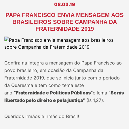
08.03.19
PAPA FRANCISCO ENVIA MENSAGEM AOS
BRASILEIROS SOBRE CAMPANHA DA
FRATERNIDADE 2019
Confira na íntegra a mensagem do Papa Francisco ao
povo brasileiro, em ocasião da Campanha da
Fraternidade 2019, que se inicia junto com o período
da Quaresma e tem como tema este
ano
“Fraternidade e Políticas Públicas”
e lema
“Serás
libertado pelo direito e pela justiça”
(Is 1,27).
Queridos irmãos e irmãs do Brasil!