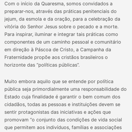
Com o início da Quaresma, somos convidados a
preparar-nos, através das práticas penitenciais do
jejum, da esmola e da oração, para a celebração da
vitória do Senhor Jesus sobre o pecado e a morte.
Para inspirar, iluminar e integrar tais práticas como
componentes de um caminho pessoal e comunitário
em direção à Páscoa de Cristo, a Campanha da
Fraternidade propõe aos cristãos brasileiros o
horizonte das “políticas públicas”.
Muito embora aquilo que se entende por política
pública seja primordialmente uma responsabilidade do
Estado cuja finalidade é garantir o bem comum dos
cidadãos, todas as pessoas e instituições devem se
sentir protagonistas das iniciativas e ações que
promovam “o conjunto das condições de vida social
que permitem aos indivíduos, famílias e associações