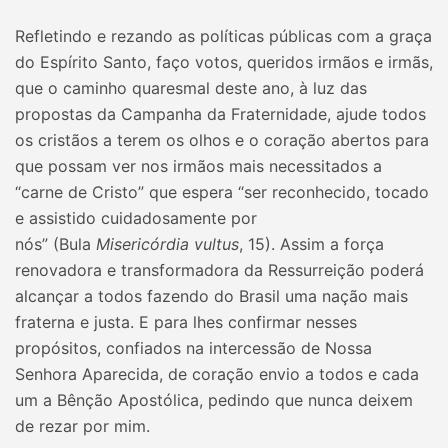
Refletindo e rezando as políticas públicas com a graça
do Espírito Santo, faço votos, queridos irmãos e irmãs,
que o caminho quaresmal deste ano, à luz das
propostas da Campanha da Fraternidade, ajude todos
os cristãos a terem os olhos e o coração abertos para
que possam ver nos irmãos mais necessitados a
“carne de Cristo” que espera “ser reconhecido, tocado
e assistido cuidadosamente por
nós” (Bula
Misericórdia vultus
, 15). Assim a força
renovadora e transformadora da Ressurreição poderá
alcançar a todos fazendo do Brasil uma nação mais
fraterna e justa. E para lhes confirmar nesses
propósitos, confiados na intercessão de Nossa
Senhora Aparecida, de coração envio a todos e cada
um a Bênção Apostólica, pedindo que nunca deixem
de rezar por mim.