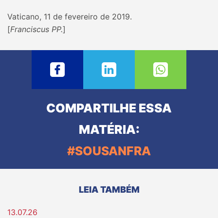
Vaticano, 11 de fevereiro de 2019.
[
Franciscus PP.
]
COMPARTILHE ESSA
MATÉRIA:
#SOUSANFRA
LEIA TAMBÉM
13.07.26