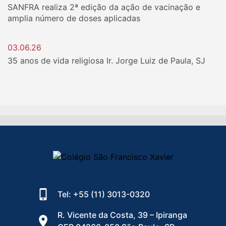
SANFRA realiza 2ª edição da ação de vacinação e
amplia número de doses aplicadas
03.06.26
35 anos de vida religiosa Ir. Jorge Luiz de Paula, SJ
Tel: +55 (11) 3013-0320
R. Vicente da Costa, 39 – Ipiranga