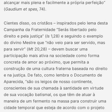
alcançar mais plena e facilmente a própria perfeição”
(
Gaudium et spes
, 74).
Cientes disso, os cristãos – inspirados pelo lema desta
Campanha da Fraternidade “Serás libertado pelo
direito e pela justiça” (
Is
1,28) e seguindo o exemplo
do divino Mestre que “não veio para ser servido, mas
para servir” (
Mt
20,28) – devem buscar uma
participação mais ativa na sociedade como forma
concreta de amor ao próximo, que permita a
construção de uma cultura fraterna baseada no direito
e na justiça. De fato, como lembra o Documento de
Aparecida, “são os leigos de nosso continente,
conscientes de sua chamada à santidade em virtude
de sua vocação batismal, os que têm de atuar à
maneira de um fermento na massa para construir uma
cidade temporal que esteja de acordo com o projeto