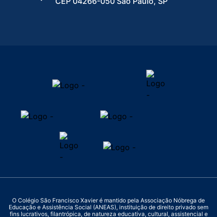
CEP 04266-050 São Paulo, SP
O Colégio São Francisco Xavier é mantido pela Associação Nóbrega de
Educação e Assistência Social (ANEAS), instituição de direito privado sem
fins lucrativos, filantrópica, de natureza educativa, cultural, assistencial e