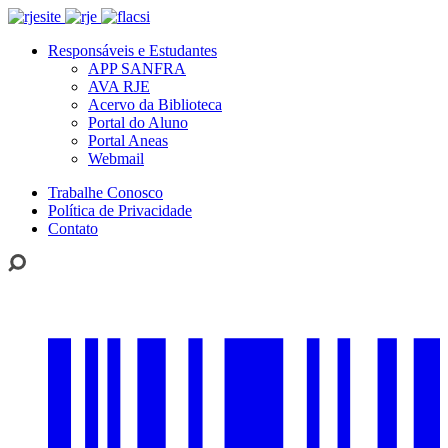
Responsáveis e Estudantes
APP SANFRA
AVA RJE
Acervo da Biblioteca
Portal do Aluno
Portal Aneas
Webmail
Trabalhe Conosco
Política de Privacidade
Contato