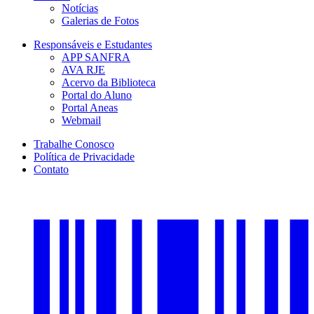
Notícias
Galerias de Fotos
Responsáveis e Estudantes
APP SANFRA
AVA RJE
Acervo da Biblioteca
Portal do Aluno
Portal Aneas
Webmail
Trabalhe Conosco
Política de Privacidade
Contato