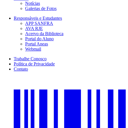
Notícias
Galerias de Fotos
Responsáveis e Estudantes
APP SANFRA
AVA RJE
Acervo da Biblioteca
Portal do Aluno
Portal Aneas
Webmail
Trabalhe Conosco
Política de Privacidade
Contato