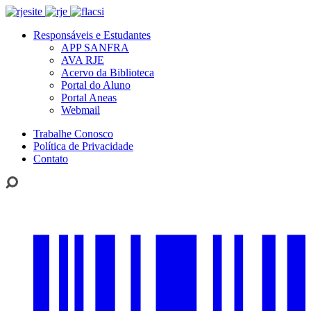
Responsáveis e Estudantes
APP SANFRA
AVA RJE
Acervo da Biblioteca
Portal do Aluno
Portal Aneas
Webmail
Trabalhe Conosco
Política de Privacidade
Contato