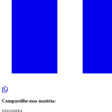
Compartilhe essa matéria:
#SOUSANFRA