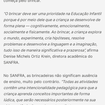
começa pelo brincar.
“O brincar deve ser uma prioridade na Educação Infantil
porque é por meio dele que a criança se desenvolve de
forma plena — cognitivamente, emocionalmente,
socialmente e fisicamente. Ao brincar, a criança explora
o mundo, experimenta, cria hipóteses, resolve
problemas e desenvolve a linguagem e a imaginação,
tudo isso de maneira significativa e prazerosa”,
afirma
Denise Michels Ortiz Krein, diretora acadêmica do
SANFRA.
No SANFRA, as brincadeiras não significam ausência
de ensino, muito pelo contrário.
“Todas as atividades
contêm uma intencionalidade pedagógica para que a
criança aprenda conceitos importantes de forma
lúdica, que serão necessários posteriormente na sua