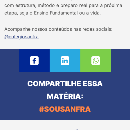
com estrutura, método e preparo real para a próxima
etapa, seja o Ensino Fundamental ou a vida.
Acompanhe nossos conteúdos nas redes sociais:
@‌colegiosanfra
COMPARTILHE ESSA
MATÉRIA:
#SOUSANFRA