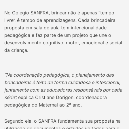
No Colégio SANFRA, brincar não é apenas “tempo
livre”, é tempo de aprendizagens. Cada brincadeira
proposta em sala de aula tem intencionalidade
pedagógica e faz parte de um projeto que une o
desenvolvimento cognitivo, motor, emocional e social
da criança.
“Na coordenação pedagógica, o planejamento das
brincadeiras é feito de forma cuidadosa e intencional,
juntamente com as educadoras responsáveis por cada
série”,
explica Cristiane Dorigon, coordenadora
pedagógica do Maternal ao 2º ano.
Segundo ela, o SANFRA fundamenta sua proposta na
utilização de documentos e estudos voltados para o