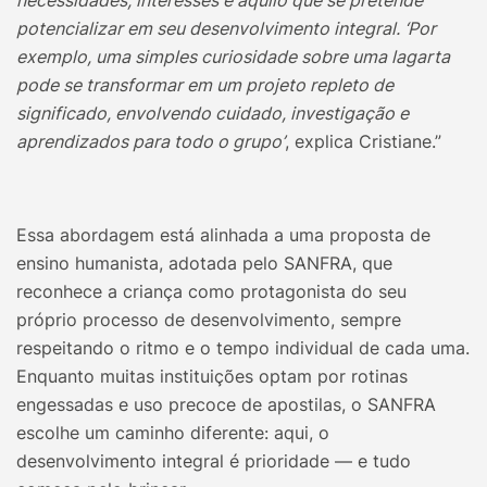
necessidades, interesses e aquilo que se pretende
potencializar em seu desenvolvimento integral. ‘Por
exemplo, uma simples curiosidade sobre uma lagarta
pode se transformar em um projeto repleto de
significado, envolvendo cuidado, investigação e
aprendizados para todo o grupo’
, explica Cristiane.”
Essa abordagem está alinhada a uma proposta de
ensino humanista, adotada pelo SANFRA, que
reconhece a criança como protagonista do seu
próprio processo de desenvolvimento, sempre
respeitando o ritmo e o tempo individual de cada uma.
Enquanto muitas instituições optam por rotinas
engessadas e uso precoce de apostilas, o SANFRA
escolhe um caminho diferente: aqui, o
desenvolvimento integral é prioridade — e tudo