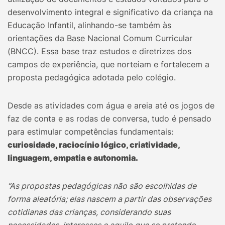
desenvolvimento integral e significativo da criança na
Educação Infantil, alinhando-se também às
orientações da Base Nacional Comum Curricular
(BNCC). Essa base traz estudos e diretrizes dos
campos de experiência, que norteiam e fortalecem a
proposta pedagógica adotada pelo colégio.
Desde as atividades com água e areia até os jogos de
faz de conta e as rodas de conversa, tudo é pensado
para estimular competências fundamentais:
curiosidade, raciocínio lógico, criatividade,
linguagem, empatia e autonomia.
“As propostas pedagógicas não são escolhidas de
forma aleatória; elas nascem a partir das observações
cotidianas das crianças, considerando suas