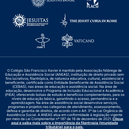
O Colégio São Francisco Xavier é mantido pela Associação Nóbrega de
Educação e Assistência Social (ANEAS), instituição de direito privado sem
fins lucrativos, filantrópica, de natureza educativa, cultural, assistencial e
beneficente, certificada como Entidade Beneficente de Assistência Social
(CEBAS), nas áreas de educação e assistência social. Na área de
educação, desenvolve o Programa de Inclusão Educacional e Acadêmica
(PIEA), oferecendo bolsas de estudo e benefícios complementares, para os
níveis de educação básica, garantindo o acesso, permanência e a
aprendizagem. Na área de assistência social desenvolve serviços,
programas e projetos nas categorias de atendimento, assessoramento,
defesa e garantia de direitos, de acordo com o Art. 3º da Lei Orgânica de
Assistência Social. A ANEAS atua em conformidade à legislação vigente
por meio da Lei Complementar nº 187 de 16 de dezembro de 2021.
Clique
aqui e saiba mais sobre a importância da filantropia (imunidade
tributária) para o país.