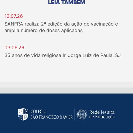
LEIA TAMBÉM
13.07.26
SANFRA realiza 2ª edição da ação de vacinação e
amplia número de doses aplicadas
03.06.26
35 anos de vida religiosa Ir. Jorge Luiz de Paula, SJ