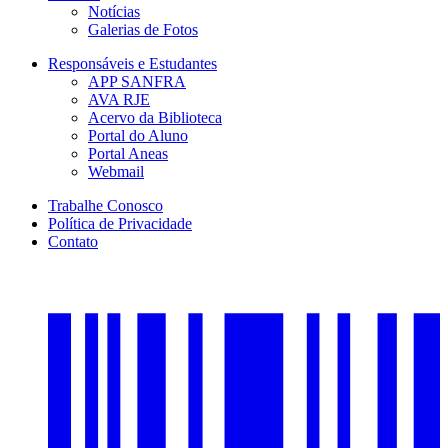
Notícias
Galerias de Fotos
Responsáveis e Estudantes
APP SANFRA
AVA RJE
Acervo da Biblioteca
Portal do Aluno
Portal Aneas
Webmail
Trabalhe Conosco
Política de Privacidade
Contato