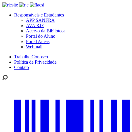
Responsáveis e Estudantes
APP SANFRA
AVA RJE
Acervo da Biblioteca
Portal do Aluno
Portal Aneas
Webmail
Trabalhe Conosco
Política de Privacidade
Contato