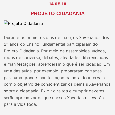
14.05.18
PROJETO CIDADANIA
Durante os primeiros dias de maio, os Xaverianos dos
2º anos do Ensino Fundamental participaram do
Projeto Cidadania. Por meio de assembleias, vídeos,
rodas de conversa, debates, atividades diferenciadas
e manifestações, aprenderam o que é ser cidadão. Em
uma das aulas, por exemplo, prepararam cartazes
para uma grande manifestação na hora do intervalo
com o objetivo de conscientizar os demais Xaverianos
sobre a cidadania. Exigir direitos e cumprir deveres
serão aprendizados que nossos Xaverianos levarão
para a vida toda.