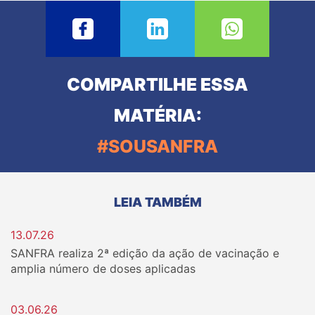
COMPARTILHE ESSA
MATÉRIA:
#SOUSANFRA
LEIA TAMBÉM
13.07.26
SANFRA realiza 2ª edição da ação de vacinação e
amplia número de doses aplicadas
03.06.26