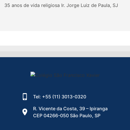
35 anos de vida religiosa Ir. Jorge Luiz de Paula, SJ
Tel: +55 (11) 3013-0320
R. Vicente da Costa, 39 – Ipiranga
CEP 04266-050 São Paulo, SP