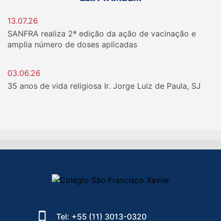
13.07.26
SANFRA realiza 2ª edição da ação de vacinação e
amplia número de doses aplicadas
03.06.26
35 anos de vida religiosa Ir. Jorge Luiz de Paula, SJ
Tel: +55 (11) 3013-0320