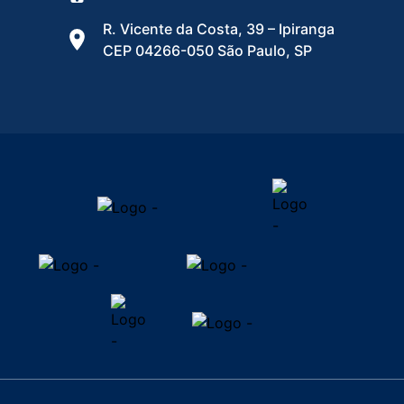
R. Vicente da Costa, 39 – Ipiranga
CEP 04266-050 São Paulo, SP