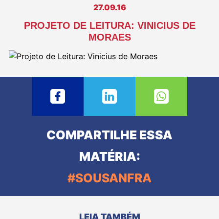
27.09.16
PROJETO DE LEITURA: VINICIUS DE
MORAES
COMPARTILHE ESSA
MATÉRIA:
#SOUSANFRA
LEIA TAMBÉM