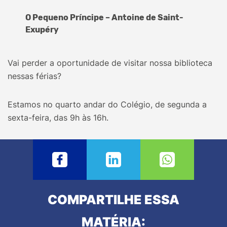
O Pequeno Príncipe – Antoine de Saint-
Exupéry
Vai perder a oportunidade de visitar nossa biblioteca
nessas férias?
Estamos no quarto andar do Colégio, de segunda a
sexta-feira, das 9h às 16h.
COMPARTILHE ESSA
MATÉRIA: