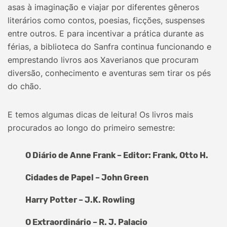
asas à imaginação e viajar por diferentes gêneros
literários como contos, poesias, ficções, suspenses
entre outros. E para incentivar a prática durante as
férias, a biblioteca do Sanfra continua funcionando e
emprestando livros aos Xaverianos que procuram
diversão, conhecimento e aventuras sem tirar os pés
do chão.
E temos algumas dicas de leitura! Os livros mais
procurados ao longo do primeiro semestre:
O Diário de Anne Frank – Editor: Frank, Otto H.
Cidades de Papel – John Green
Harry Potter – J.K. Rowling
O Extraordinário – R. J. Palacio