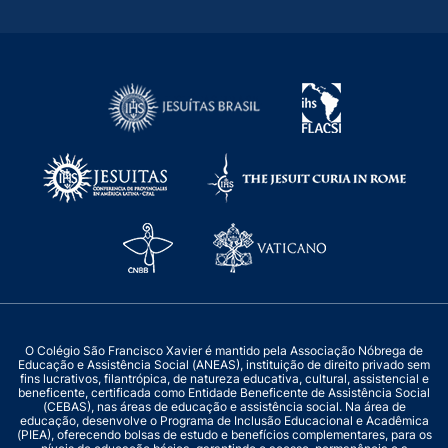
O Colégio São Francisco Xavier é mantido pela Associação Nóbrega de
Educação e Assistência Social (ANEAS), instituição de direito privado sem
fins lucrativos, filantrópica, de natureza educativa, cultural, assistencial e
beneficente, certificada como Entidade Beneficente de Assistência Social
(CEBAS), nas áreas de educação e assistência social. Na área de
educação, desenvolve o Programa de Inclusão Educacional e Acadêmica
(PIEA), oferecendo bolsas de estudo e benefícios complementares, para os