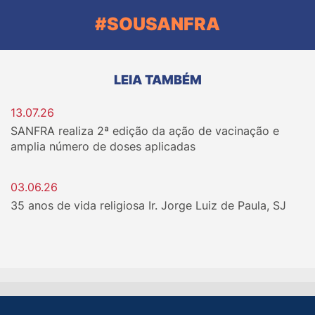
#SOUSANFRA
LEIA TAMBÉM
13.07.26
SANFRA realiza 2ª edição da ação de vacinação e
amplia número de doses aplicadas
03.06.26
35 anos de vida religiosa Ir. Jorge Luiz de Paula, SJ