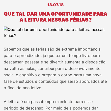
13.07.18
QUE TAL DAR UMA OPORTUNIDADE PARA
A LEITURA NESSAS FÉRIAS?
Sabemos que as férias são de extrema importância
para o aprendizado, já que ter um tempo livre para
descansar, passear e se divertir aumenta a disposição
na volta as aulas, contribui para o desenvolvimento
social e cognitivo e prepara o corpo para uma nova
fase de estudos e conteúdos que serão abordados até
o final do ano letivo.
A leitura é um passatempo excelente para esse
período de descanso! Por meio dela podemos dar