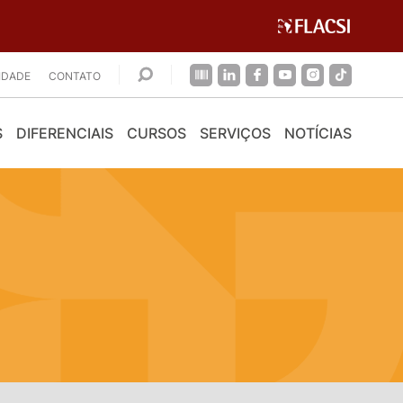
CIDADE
CONTATO
S
DIFERENCIAIS
CURSOS
SERVIÇOS
NOTÍCIAS