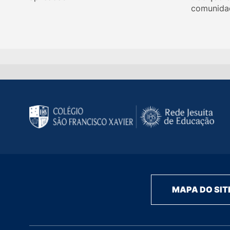
comunida
MAPA DO SIT