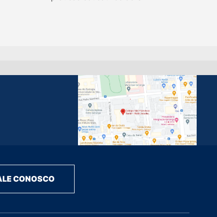
ALE CONOSCO