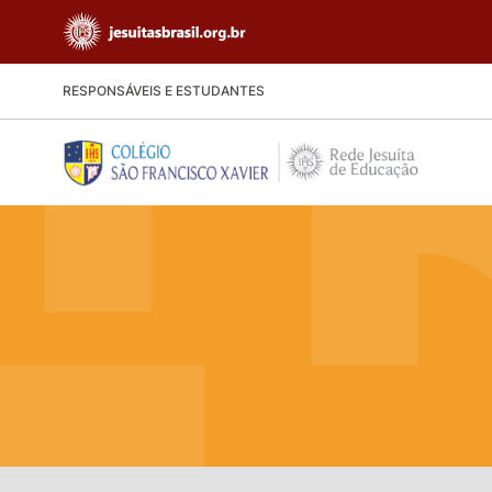
RESPONSÁVEIS E ESTUDANTES