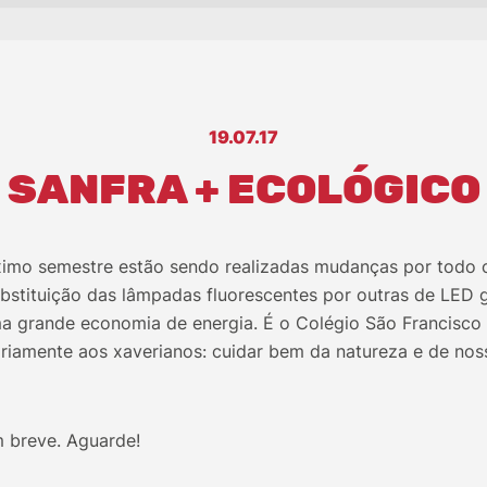
19.07.17
SANFRA + ECOLÓGICO
imo semestre estão sendo realizadas mudanças por todo 
substituição das lâmpadas fluorescentes por outras de LED
a grande economia de energia. É o Colégio São Francisco
ariamente aos xaverianos: cuidar bem da natureza e de nos
 breve. Aguarde!