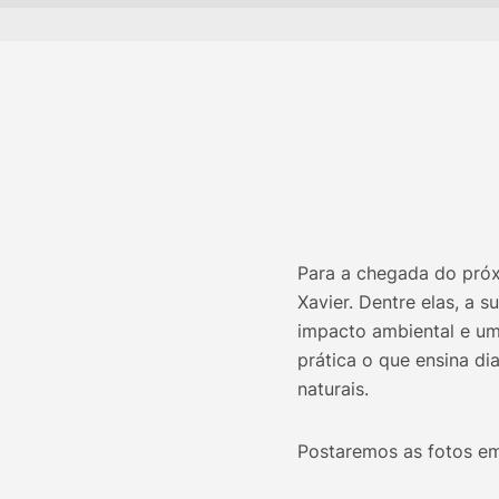
Para a chegada do próx
Xavier. Dentre elas, a 
impacto ambiental e um
prática o que ensina di
naturais.
Postaremos as fotos em