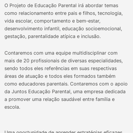
O Projeto de Educação Parental irá abordar temas
como relacionamento entre pais e filhos, tecnologia,
vida escolar, comportamento e bem-estar,
desenvolvimento infantil, educação socioemocional,
gestação, parentalidade atípica e inclusão.
Contaremos com uma equipe multidisciplinar com
mais de 20 profissionais de diversas especialidades,
sendo todos eles referências em suas respectivas
áreas de atuação e todos eles formados também
como educadores parentais. Contaremos com o apoio
da Juntos Educação Parental, uma empresa dedicada
a promover uma relação saudável entre família e
escola.
Uma oportunidade de aprender estratégias eficazes