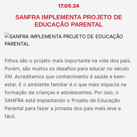
17.05.24
SANFRA IMPLEMENTA PROJETO DE
EDUCAÇÃO PARENTAL
Filhos são o projeto mais importante na vida dos pais.
Porém, são muitos os desafios para educar no século
XXI. Acreditamos que conhecimento é saúde e bem-
estar. E o ambiente familiar é o que mais impacta na
formação de crianças e adolescentes. Por isso, o
SANFRA está implantando o Projeto de Educação
Parental para fazer a jornada dos pais mais leve e
fácil.