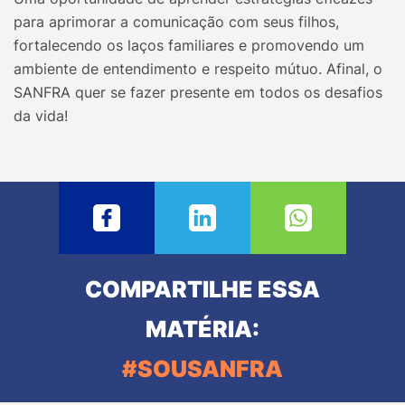
para aprimorar a comunicação com seus filhos,
fortalecendo os laços familiares e promovendo um
ambiente de entendimento e respeito mútuo. Afinal, o
SANFRA quer se fazer presente em todos os desafios
da vida!
COMPARTILHE ESSA
MATÉRIA:
#SOUSANFRA