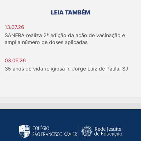
LEIA TAMBÉM
13.07.26
SANFRA realiza 2ª edição da ação de vacinação e
amplia número de doses aplicadas
03.06.26
35 anos de vida religiosa Ir. Jorge Luiz de Paula, SJ