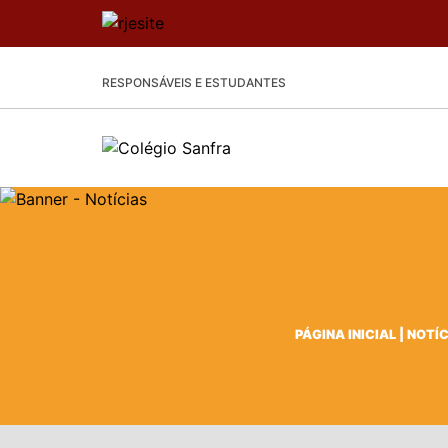
RESPONSÁVEIS E ESTUDANTES
PÁGINA INICIAL
|
NOTÍC