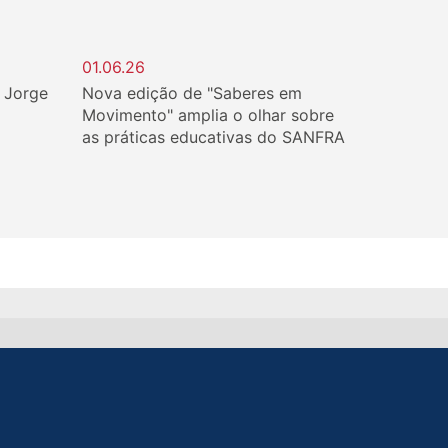
01.06.26
. Jorge
Nova edição de "Saberes em
Movimento" amplia o olhar sobre
as práticas educativas do SANFRA