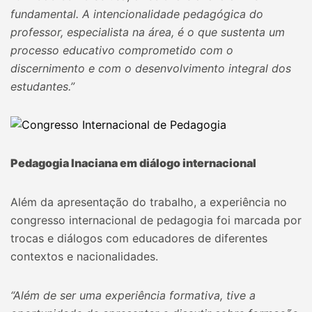
fundamental. A intencionalidade pedagógica do
professor, especialista na área, é o que sustenta um
processo educativo comprometido com o
discernimento e com o desenvolvimento integral dos
estudantes.”
Pedagogia Inaciana em diálogo internacional
Além da apresentação do trabalho, a experiência no
congresso internacional de pedagogia foi marcada por
trocas e diálogos com educadores de diferentes
contextos e nacionalidades.
“Além de ser uma experiência formativa, tive a