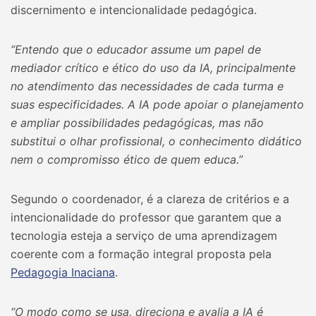
discernimento e intencionalidade pedagógica.
“Entendo que o educador assume um papel de
mediador crítico e ético do uso da IA, principalmente
no atendimento das necessidades de cada turma e
suas especificidades. A IA pode apoiar o planejamento
e ampliar possibilidades pedagógicas, mas não
substitui o olhar profissional, o conhecimento didático
nem o compromisso ético de quem educa.”
Segundo o coordenador, é a clareza de critérios e a
intencionalidade do professor que garantem que a
tecnologia esteja a serviço de uma aprendizagem
coerente com a formação integral proposta pela
Pedagogia Inaciana
.
“O modo como se usa, direciona e avalia a IA é