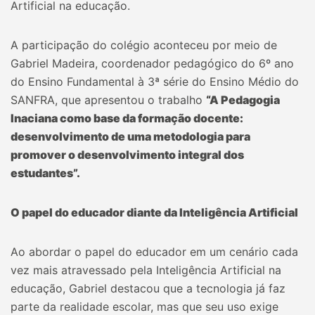
Artificial na educação.
A participação do colégio aconteceu por meio de
Gabriel Madeira, coordenador pedagógico do 6º ano
do Ensino Fundamental à 3ª série do Ensino Médio do
SANFRA, que apresentou o trabalho
“A Pedagogia
Inaciana como base da formação docente:
desenvolvimento de uma metodologia para
promover o desenvolvimento integral dos
estudantes”.
O papel do educador diante da Inteligência Artificial
Ao abordar o papel do educador em um cenário cada
vez mais atravessado pela Inteligência Artificial na
educação, Gabriel destacou que a tecnologia já faz
parte da realidade escolar, mas que seu uso exige