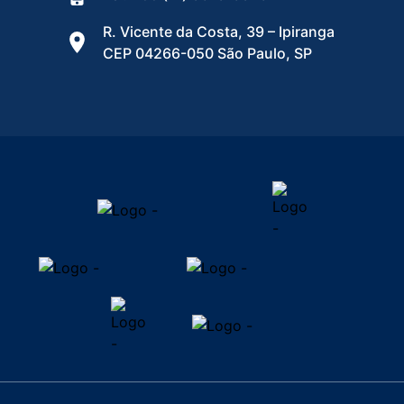
R. Vicente da Costa, 39 – Ipiranga
CEP 04266-050 São Paulo, SP