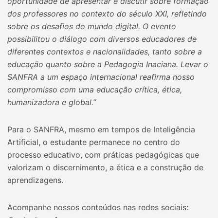
oportunidade de apresentar e discutir sobre formação
dos professores no contexto do século XXI, refletindo
sobre os desafios do mundo digital. O evento
possibilitou o diálogo com diversos educadores de
diferentes contextos e nacionalidades, tanto sobre a
educação quanto sobre a Pedagogia Inaciana. Levar o
SANFRA a um espaço internacional reafirma nosso
compromisso com uma educação crítica, ética,
humanizadora e global.”
Para o SANFRA, mesmo em tempos de Inteligência
Artificial, o estudante permanece no centro do
processo educativo, com práticas pedagógicas que
valorizam o discernimento, a ética e a construção de
aprendizagens.
Acompanhe nossos conteúdos nas redes sociais: