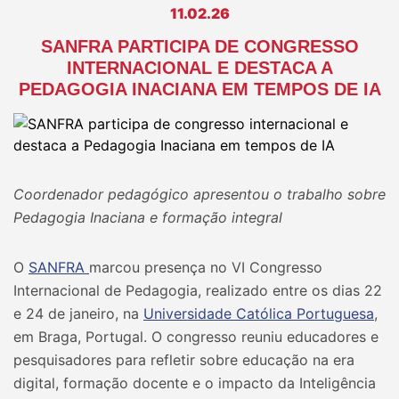
11.02.26
SANFRA PARTICIPA DE CONGRESSO
INTERNACIONAL E DESTACA A
PEDAGOGIA INACIANA EM TEMPOS DE IA
Coordenador pedagógico apresentou o trabalho sobre
Pedagogia Inaciana e formação integral
O
SANFRA
marcou presença no VI Congresso
Internacional de Pedagogia, realizado entre os dias 22
e 24 de janeiro, na
Universidade Católica Portuguesa
,
em Braga, Portugal. O congresso reuniu educadores e
pesquisadores para refletir sobre educação na era
digital, formação docente e o impacto da Inteligência