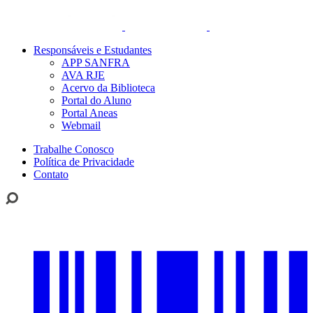
Responsáveis e Estudantes
APP SANFRA
AVA RJE
Acervo da Biblioteca
Portal do Aluno
Portal Aneas
Webmail
Trabalhe Conosco
Política de Privacidade
Contato