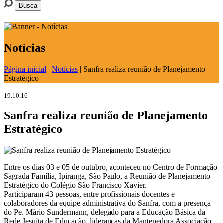
Notícias
Página inicial
|
Notícias
|
Sanfra realiza reunião de Planejamento
Estratégico
19.10.16
Sanfra realiza reunião de Planejamento
Estratégico
Entre os dias 03 e 05 de outubro, aconteceu no Centro de Formação
Sagrada Família, Ipiranga, São Paulo, a Reunião de Planejamento
Estratégico do Colégio São Francisco Xavier.
Participaram 43 pessoas, entre profissionais docentes e
colaboradores da equipe administrativa do Sanfra, com a presença
do Pe. Mário Sundermann, delegado para a Educação Básica da
Rede Jesuíta de Educação, lideranças da Mantenedora Associação