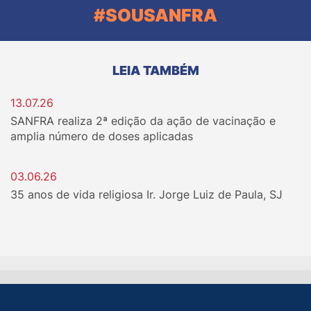
#SOUSANFRA
LEIA TAMBÉM
13.07.26
SANFRA realiza 2ª edição da ação de vacinação e
amplia número de doses aplicadas
03.06.26
35 anos de vida religiosa Ir. Jorge Luiz de Paula, SJ