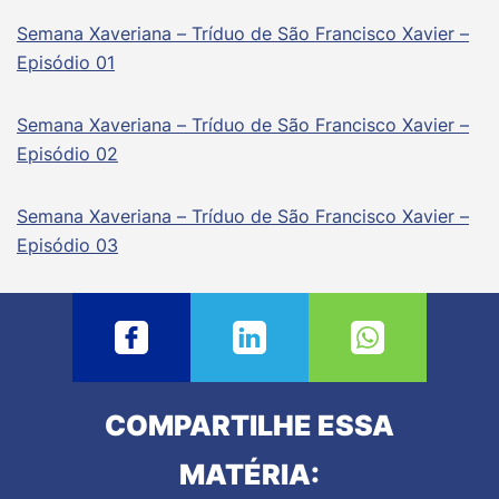
Semana Xaveriana – Tríduo de São Francisco Xavier –
Episódio 01
Semana Xaveriana – Tríduo de São Francisco Xavier –
Episódio 02
Semana Xaveriana – Tríduo de São Francisco Xavier –
Episódio 03
COMPARTILHE ESSA
MATÉRIA: