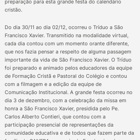
preparação para esta grande festa do calendário
cristão.
Do dia 30/11 ao dia 02/12, ocorreu o Tríduo a São
Francisco Xavier. Transmitido na modalidade virtual,
cada dia contou com um momento orante diferente,
que nos fazia pensar a respeito de alguma passagem
importante da vida de São Francisco Xavier. O Tríduo
foi preparado e animado pelos educadores da equipe
de Formação Cristã e Pastoral do Colégio e contou
com a filmagem e a edição da equipe de
Comunicação Institucional. A grande festa ocorreu no
dia 3 de dezembro, com a celebração da missa em
honra a São Francisco Xavier, presidida pelo Pe.
Carlos Alberto Contieri, que contou com a
participação presencial de representações da
comunidade educativa e de todos que fazem parte da