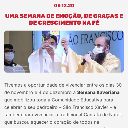
09.12.20
UMA SEMANA DE EMOÇÃO, DE GRAÇAS E
DE CRESCIMENTO NA FÉ
Tivemos a oportunidade de vivenciar entre os dias 30
de novembro e 4 de dezembro a
Semana Xaveriana
,
que mobilizou toda a Comunidade Educativa para
celebrar o seu padroeiro – São Francisco Xavier – e
também para vivenciar a tradicional Cantata de Natal,
que buscou aquecer o coração de todos na