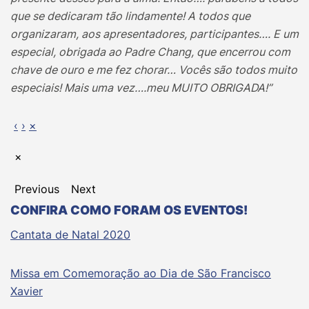
que se dedicaram tão lindamente! A todos que
organizaram, aos apresentadores, participantes…. E um
especial, obrigada ao Padre Chang, que encerrou com
chave de ouro e me fez chorar… Vocês são todos muito
especiais! Mais uma vez….meu MUITO OBRIGADA!”
‹
›
×
×
Previous
Next
CONFIRA COMO FORAM OS EVENTOS!
Cantata de Natal 2020
Missa em Comemoração ao Dia de São Francisco
Xavier