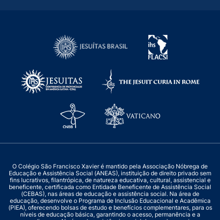
O Colégio São Francisco Xavier é mantido pela Associação Nóbrega de
Educação e Assistência Social (ANEAS), instituição de direito privado sem
fins lucrativos, filantrópica, de natureza educativa, cultural, assistencial e
beneficente, certificada como Entidade Beneficente de Assistência Social
(CEBAS), nas áreas de educação e assistência social. Na área de
educação, desenvolve o Programa de Inclusão Educacional e Acadêmica
(PIEA), oferecendo bolsas de estudo e benefícios complementares, para os
níveis de educação básica, garantindo o acesso, permanência e a