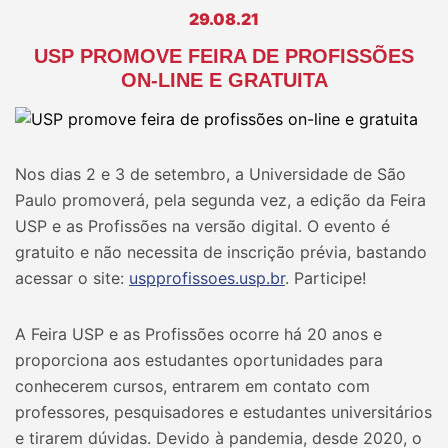
29.08.21
USP PROMOVE FEIRA DE PROFISSÕES
ON-LINE E GRATUITA
Nos dias 2 e 3 de setembro, a Universidade de São
Paulo promoverá, pela segunda vez, a edição da Feira
USP e as Profissões na versão digital. O evento é
gratuito e não necessita de inscrição prévia, bastando
acessar o site:
uspprofissoes.usp.br
. Participe!
A Feira USP e as Profissões ocorre há 20 anos e
proporciona aos estudantes oportunidades para
conhecerem cursos, entrarem em contato com
professores, pesquisadores e estudantes universitários
e tirarem dúvidas. Devido à pandemia, desde 2020, o