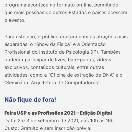
programa acontece no formato on-line, permitindo
que mais pessoas de outros Estados e países acessem
o evento.
Para este ano, o público contará com as atrações mais
esperadas: o “Show da Física” e a Orientação
Profissional do Instituto de Psicologia (IP). Também
poderão participar de lives, bate-papos, vídeos
exclusivos, conteúdos culturais, entre outras
atividades, como a “Oficina de extração de DNA” e o
“Seminário: Arquitetura de Computadores”.
Não fique de fora!
Feira USP e as Profissões 2021 – Edição Digital
Data: 2 e 3 de setembro de 2021, das 10h às 16h
Custo: Gratuito e sem inscrição prévia: