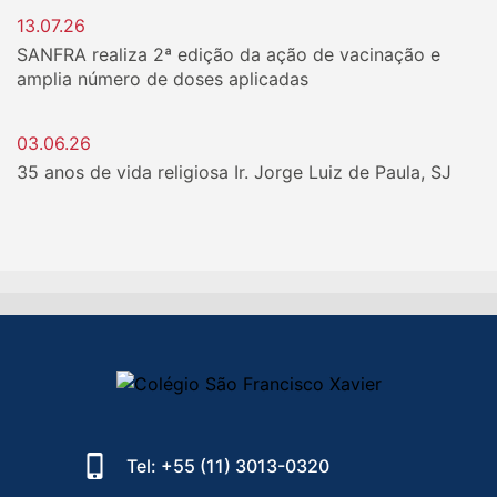
13.07.26
SANFRA realiza 2ª edição da ação de vacinação e
amplia número de doses aplicadas
03.06.26
35 anos de vida religiosa Ir. Jorge Luiz de Paula, SJ
Tel: +55 (11) 3013-0320