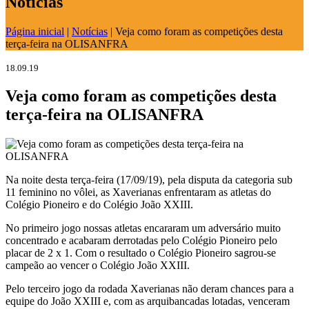
Notícias
Página inicial
|
Notícias
|
Veja como foram as competições desta
terça-feira na OLISANFRA
18.09.19
Veja como foram as competições desta
terça-feira na OLISANFRA
Na noite desta terça-feira (17/09/19), pela disputa da categoria sub
11 feminino no vôlei, as Xaverianas enfrentaram as atletas do
Colégio Pioneiro e do Colégio João XXIII.
No primeiro jogo nossas atletas encararam um adversário muito
concentrado e acabaram derrotadas pelo Colégio Pioneiro pelo
placar de 2 x 1. Com o resultado o Colégio Pioneiro sagrou-se
campeão ao vencer o Colégio João XXIII.
Pelo terceiro jogo da rodada Xaverianas não deram chances para a
equipe do João XXIII e, com as arquibancadas lotadas, venceram