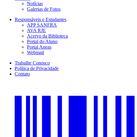
Notícias
Galerias de Fotos
Responsáveis e Estudantes
APP SANFRA
AVA RJE
Acervo da Biblioteca
Portal do Aluno
Portal Aneas
Webmail
Trabalhe Conosco
Política de Privacidade
Contato