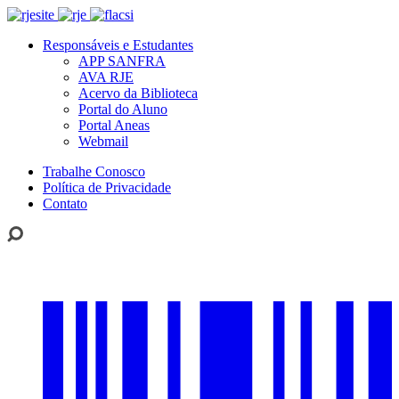
Responsáveis e Estudantes
APP SANFRA
AVA RJE
Acervo da Biblioteca
Portal do Aluno
Portal Aneas
Webmail
Trabalhe Conosco
Política de Privacidade
Contato