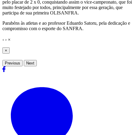
pelo placar de 2 x 0, conquistando assim o vice-campeonato, que foi
muito festejado por todos, principalmente por essa geração, que
participa de sua primeira OLISANFRA.
Parabéns às atletas e ao professor Eduardo Satoru, pela dedicação e
compromisso com o esporte do SANFRA.
‹
›
×
×
Previous
Next