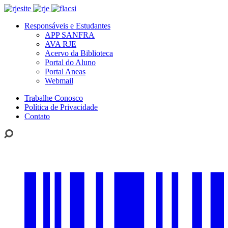
Responsáveis e Estudantes
APP SANFRA
AVA RJE
Acervo da Biblioteca
Portal do Aluno
Portal Aneas
Webmail
Trabalhe Conosco
Política de Privacidade
Contato