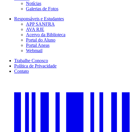
Notícias
Galerias de Fotos
Responsáveis e Estudantes
APP SANFRA
AVA RJE
Acervo da Biblioteca
Portal do Aluno
Portal Aneas
Webmail
Trabalhe Conosco
Política de Privacidade
Contato