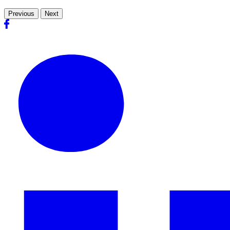
Previous
Next