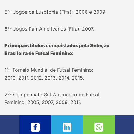
5º- Jogos da Lusofonia (Fifa): 2006 e 2009.
6º- Jogos Pan-Americanos (Fifa): 2007.
Principais títulos conquistados pela Seleção
Brasileira de Futsal Feminino:
1º- Torneio Mundial de Futsal Feminino:
2010, 2011, 2012, 2013, 2014, 2015.
2º- Campeonato Sul-Americano de Futsal
Feminino: 2005, 2007, 2009, 2011.