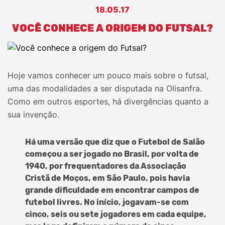
18.05.17
VOCÊ CONHECE A ORIGEM DO FUTSAL?
Hoje vamos conhecer um pouco mais sobre o futsal,
uma das modalidades a ser disputada na Olisanfra.
Como em outros esportes, há divergências quanto a
sua invenção.
Há uma versão que diz que o Futebol de Salão
começou a ser jogado no Brasil, por volta de
1940, por frequentadores da Associação
Cristã de Moços, em São Paulo, pois havia
grande dificuldade em encontrar campos de
futebol livres. No início, jogavam-se com
cinco, seis ou sete jogadores em cada equipe,