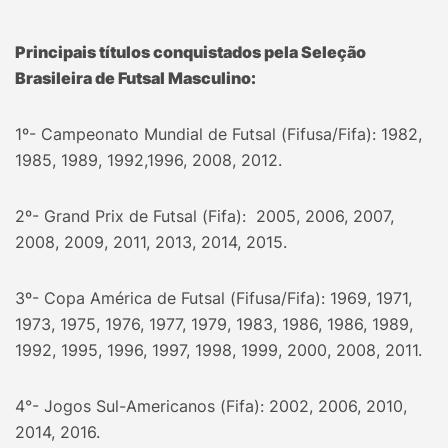
Principais títulos conquistados pela Seleção
Brasileira de Futsal Masculino:
1º- Campeonato Mundial de Futsal (Fifusa/Fifa): 1982,
1985, 1989, 1992,1996, 2008, 2012.
2º- Grand Prix de Futsal (Fifa): 2005, 2006, 2007,
2008, 2009, 2011, 2013, 2014, 2015.
3º- Copa América de Futsal (Fifusa/Fifa): 1969, 1971,
1973, 1975, 1976, 1977, 1979, 1983, 1986, 1986, 1989,
1992, 1995, 1996, 1997, 1998, 1999, 2000, 2008, 2011.
4°- Jogos Sul-Americanos (Fifa): 2002, 2006, 2010,
2014, 2016.