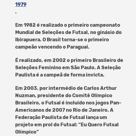
1979
.
Em 1982 é realizado o primeiro campeonato
Mundial de Seleções de Futsal, no ginásio do
Ibirapuera. O Brasil torna-se o primeiro
campeão vencendo o Paraguai.
É realizado, em 2002 o primeiro Brasileiro de
Seleções Feminino em São Paulo. A Seleção
Paulista é a campeã de forma invicta.
Em 2003, por intermédio de Carlos Arthur
Nuzman, presidente do Comitê Olímpico
Brasileiro, o Futsal é incluído nos jogos Pan-
Americanos de 2007 no Rio de Janeiro. A
Federação Paulista de Futsal lança um
projeto em prol do Futsal: “Eu Quero Futsal
Olímpico”