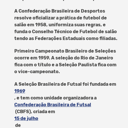
A Confederação Brasileira de Desportos
resolve oficializar a prática de futebol de
salão em 1958, uniformiza suas regras, e
funda o Conselho Técnico de Futebol de salão
tendo as Federações Estaduais como filiadas.
Primeiro Campeonato Brasileiro de Seleções
ocorre em 1959. A seleção do Rio de Janeiro
fica com o título e a Seleção Paulista fica com
o vice-campeonato.
A Seleção Brasileira de Futsal foi fundada em
1969
, e tem como unidade organizadora a
Confederação Brasileira de Futsal
(CBFS), criada em
15 de julho
de