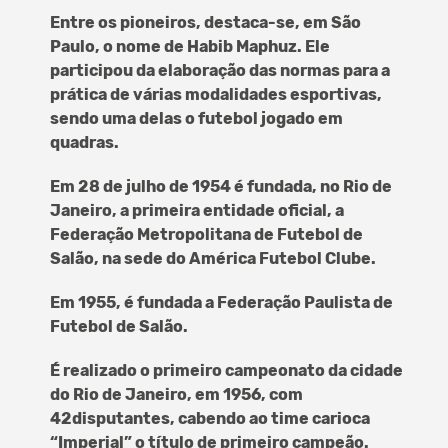
Entre os pioneiros, destaca-se, em São
Paulo, o nome de Habib Maphuz. Ele
participou da elaboração das normas para a
prática de várias modalidades esportivas,
sendo uma delas o futebol jogado em
quadras.
Em 28 de julho de 1954 é fundada, no Rio de
Janeiro, a primeira entidade oficial, a
Federação Metropolitana de Futebol de
Salão, na sede do América Futebol Clube.
Em 1955, é fundada a Federação Paulista de
Futebol de Salão.
É realizado o primeiro campeonato da cidade
do Rio de Janeiro, em 1956, com
42disputantes, cabendo ao time carioca
“Imperial” o título de primeiro campeão.