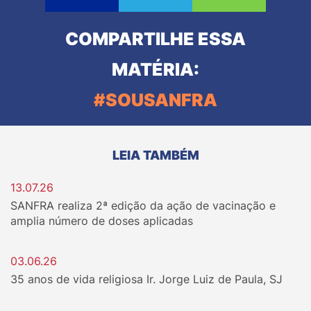
COMPARTILHE ESSA
MATÉRIA:
#SOUSANFRA
LEIA TAMBÉM
13.07.26
SANFRA realiza 2ª edição da ação de vacinação e
amplia número de doses aplicadas
03.06.26
35 anos de vida religiosa Ir. Jorge Luiz de Paula, SJ