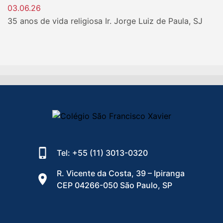
03.06.26
35 anos de vida religiosa Ir. Jorge Luiz de Paula, SJ
Tel: +55 (11) 3013-0320
R. Vicente da Costa, 39 – Ipiranga
CEP 04266-050 São Paulo, SP