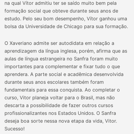
na qual Vítor admitiu ter se saído muito bem pela
formação social que obteve durante seus anos de
estudo. Pelo seu bom desempenho, Vítor ganhou uma
bolsa da Universidade de Chicago para sua formação.
O Xaveriano admite ser autodidata em relação a
aprendizagem da língua inglesa, porém, afirma que as
aulas de língua estrangeira no Sanfra foram muito
importantes para complementar e fixar tudo o que
aprendera. A parte social e acadêmica desenvolvida
durante seus anos escolares também foram
fundamentais para essa conquista. Ao completar o
curso, Vitor planeja voltar para o Brasil, mas não
descarta a possibilidade de fazer outros cursos
profissionalizantes nos Estados Unidos. O Sanfra
deseja boa sorte nessa nova etapa da vida, Vitor.
Sucesso!