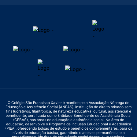
O Colégio São Francisco Xavier é mantido pela Associação Nóbrega de
Educação e Assistência Social (ANEAS), instituição de direito privado sem
fins lucrativos, filantrópica, de natureza educativa, cultural, assistencial e
beneficente, certificada como Entidade Beneficente de Assistência Social
(CEBAS), nas áreas de educação e assistência social. Na área de
educação, desenvolve o Programa de Inclusão Educacional e Acadêmica
(PIEA), oferecendo bolsas de estudo e benefícios complementares, para os
níveis de educação básica, garantindo o acesso, permanência e a
aprendizagem. Na área de assistência social desenvolve serviços,