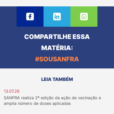
COMPARTILHE ESSA
MATÉRIA:
#SOUSANFRA
LEIA TAMBÉM
13.07.26
SANFRA realiza 2ª edição da ação de vacinação e
amplia número de doses aplicadas