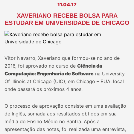
11.04.17
XAVERIANO RECEBE BOLSA PARA
ESTUDAR EM UNIVERSIDADE DE CHICAGO
Vitor Navarro, Xaveriano que formou-se no ano de
2016, foi aprovado no curso de
Ciência da
Computação: Engenharia de Software
na University
Of Illinois at Chicago (UIC), em Chicago – EUA, local
onde passará os próximos 4 anos.
O processo de aprovação consiste em uma avaliação
de Inglês, somada aos resultados obtidos em sua
média do Ensino Médio no Sanfra. Após a
apresentação das notas, foi realizada uma entrevista,