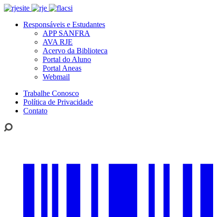
Responsáveis e Estudantes
APP SANFRA
AVA RJE
Acervo da Biblioteca
Portal do Aluno
Portal Aneas
Webmail
Trabalhe Conosco
Política de Privacidade
Contato