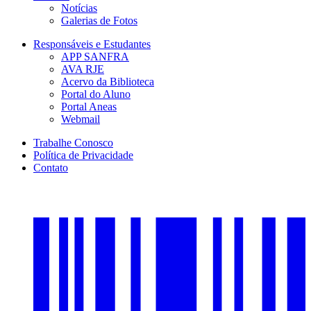
Notícias
Galerias de Fotos
Responsáveis e Estudantes
APP SANFRA
AVA RJE
Acervo da Biblioteca
Portal do Aluno
Portal Aneas
Webmail
Trabalhe Conosco
Política de Privacidade
Contato