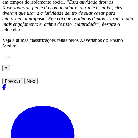
em tempos de isolamento social.
“Essa atividade tirou os
Xaverianos da frente do computador e, durante as aulas, eles
tiveram que usar a criatividade dentro de suas casas para
cumprirem a proposta.
Percebi que os alunos demonstraram muito
mais engajamento e, acima de tudo, maturidade”,
destaca o
educador.
Veja algumas classificações feitas pelos Xaverianos do Ensino
Médio:
‹
›
×
×
Previous
Next