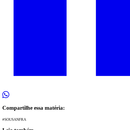
Compartilhe essa matéria:
#SOUSANFRA