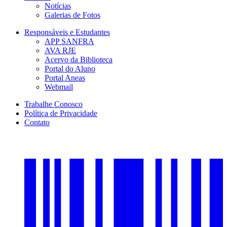
Notícias
Galerias de Fotos
Responsáveis e Estudantes
APP SANFRA
AVA RJE
Acervo da Biblioteca
Portal do Aluno
Portal Aneas
Webmail
Trabalhe Conosco
Política de Privacidade
Contato