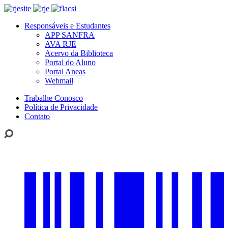
Responsáveis e Estudantes
APP SANFRA
AVA RJE
Acervo da Biblioteca
Portal do Aluno
Portal Aneas
Webmail
Trabalhe Conosco
Política de Privacidade
Contato