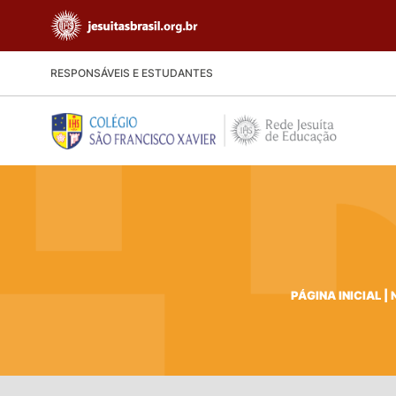
RESPONSÁVEIS E ESTUDANTES
PÁGINA INICIAL
|