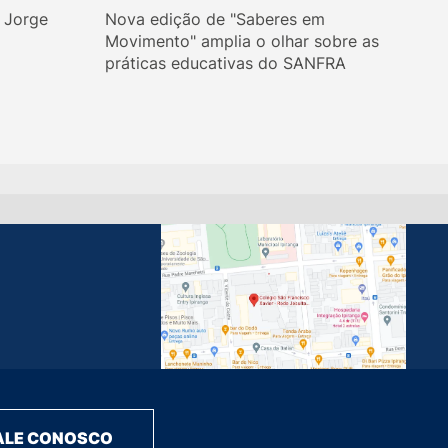
. Jorge
Nova edição de "Saberes em
Movimento" amplia o olhar sobre as
práticas educativas do SANFRA
ALE CONOSCO