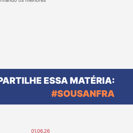
formando os melhores
ARTILHE ESSA MATÉRIA:
#SOUSANFRA
01.06.26