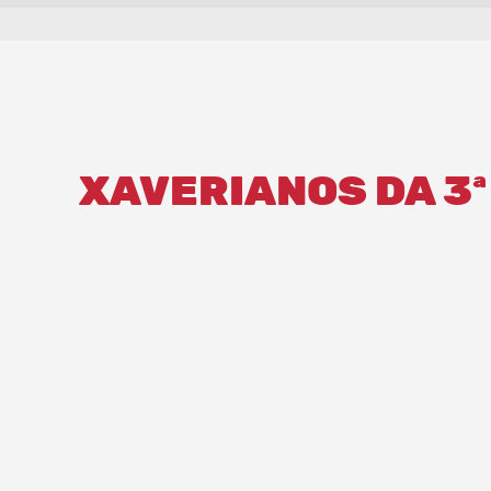
XAVERIANOS DA 3