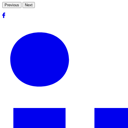
Previous
Next