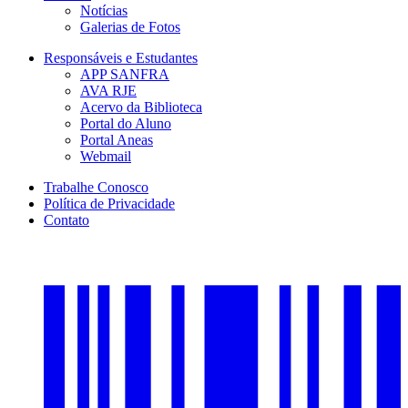
Notícias
Galerias de Fotos
Responsáveis e Estudantes
APP SANFRA
AVA RJE
Acervo da Biblioteca
Portal do Aluno
Portal Aneas
Webmail
Trabalhe Conosco
Política de Privacidade
Contato