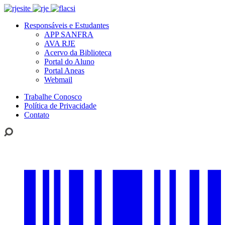
Responsáveis e Estudantes
APP SANFRA
AVA RJE
Acervo da Biblioteca
Portal do Aluno
Portal Aneas
Webmail
Trabalhe Conosco
Política de Privacidade
Contato