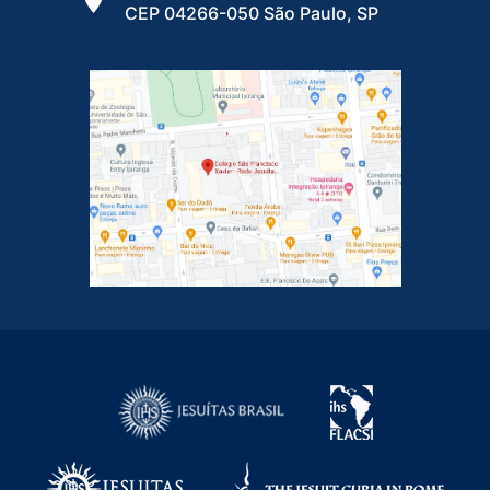
CEP 04266-050 São Paulo, SP