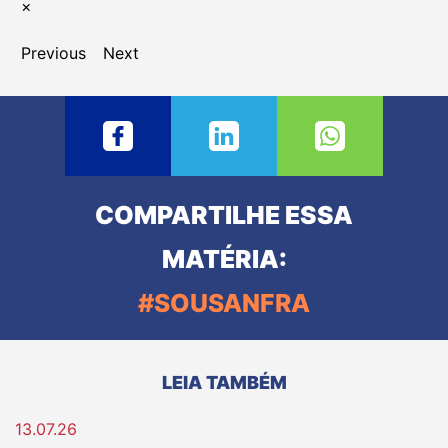
×
Previous
Next
COMPARTILHE ESSA
MATÉRIA:
#SOUSANFRA
LEIA TAMBÉM
13.07.26