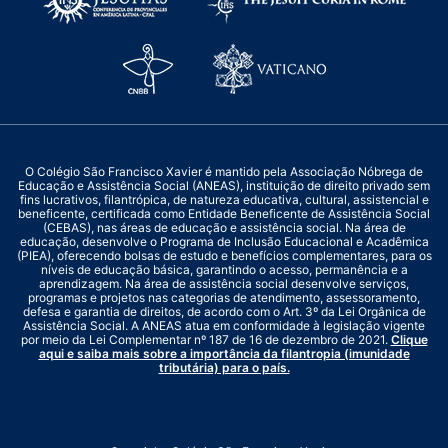
O Colégio São Francisco Xavier é mantido pela Associação Nóbrega de
Educação e Assistência Social (ANEAS), instituição de direito privado sem
fins lucrativos, filantrópica, de natureza educativa, cultural, assistencial e
beneficente, certificada como Entidade Beneficente de Assistência Social
(CEBAS), nas áreas de educação e assistência social. Na área de
educação, desenvolve o Programa de Inclusão Educacional e Acadêmica
(PIEA), oferecendo bolsas de estudo e benefícios complementares, para os
níveis de educação básica, garantindo o acesso, permanência e a
aprendizagem. Na área de assistência social desenvolve serviços,
programas e projetos nas categorias de atendimento, assessoramento,
defesa e garantia de direitos, de acordo com o Art. 3º da Lei Orgânica de
Assistência Social. A ANEAS atua em conformidade à legislação vigente
por meio da Lei Complementar nº 187 de 16 de dezembro de 2021.
Clique
aqui e saiba mais sobre a importância da filantropia (imunidade
tributária) para o país.