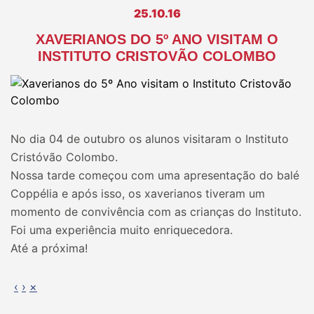
25.10.16
XAVERIANOS DO 5º ANO VISITAM O
INSTITUTO CRISTOVÃO COLOMBO
No dia 04 de outubro os alunos visitaram o Instituto
Cristóvão Colombo.
Nossa tarde começou com uma apresentação do balé
Coppélia e após isso, os xaverianos tiveram um
momento de convivência com as crianças do Instituto.
Foi uma experiência muito enriquecedora.
Até a próxima!
‹
›
×