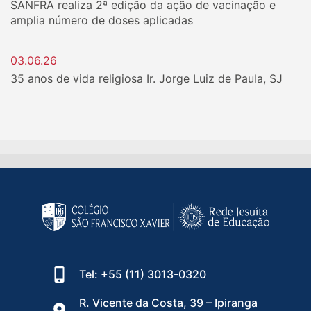
SANFRA realiza 2ª edição da ação de vacinação e
amplia número de doses aplicadas
03.06.26
35 anos de vida religiosa Ir. Jorge Luiz de Paula, SJ
Tel: +55 (11) 3013-0320
R. Vicente da Costa, 39 – Ipiranga