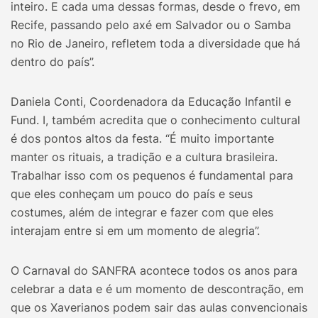
inteiro. E cada uma dessas formas, desde o frevo, em
Recife, passando pelo axé em Salvador ou o Samba
no Rio de Janeiro, refletem toda a diversidade que há
dentro do país”.
Daniela Conti, Coordenadora da Educação Infantil e
Fund. I, também acredita que o conhecimento cultural
é dos pontos altos da festa. “É muito importante
manter os rituais, a tradição e a cultura brasileira.
Trabalhar isso com os pequenos é fundamental para
que eles conheçam um pouco do país e seus
costumes, além de integrar e fazer com que eles
interajam entre si em um momento de alegria”.
O Carnaval do SANFRA acontece todos os anos para
celebrar a data e é um momento de descontração, em
que os Xaverianos podem sair das aulas convencionais