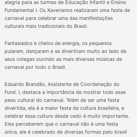
alegria para as turmas de Educação Infantil e Ensino
Fundamental I. Os Xaverianos realizaram uma festa de
carnaval para celebrar uma das manifestações
culturais mais tradicionais do Brasil.
Fantasiados e cheios de energia, os pequenos
pularam, dançaram e se divertiram muito ao lado de
seus colegas ouvindo as mais diversas músicas de
carnaval por todo o Brasil.
Eduardo Brandão, Assistente de Coordenação do
Fund. I, destaca a importância de mostrar todo esse
peso cultural do carnaval. “Além de ser uma festa
divertida, ela é a maior festa da cultura brasileira, e
celebrar essa cultura desde cedo é muito importante.
Eles perceberem que o carnaval não é uma festa
única, ele é celebrado de diversas formas pelo brasil