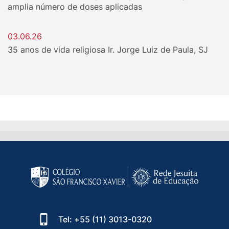
amplia número de doses aplicadas
03.06.26
35 anos de vida religiosa Ir. Jorge Luiz de Paula, SJ
Tel: +55 (11) 3013-0320