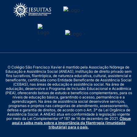
O Colégio São Francisco Xavier é mantido pela Associação Nóbrega de
Educação e Assistência Social (ANEAS), instituição de direito privado sem
fins lucrativos, filantrópica, de natureza educativa, cultural, assistencial e
beneficente, certificada como Entidade Beneficente de Assistência Social
(CEBAS), nas áreas de educação e assistência social. Na área de
educação, desenvolve o Programa de Inclusão Educacional e Acadêmica
(PIEA), oferecendo bolsas de estudo e benefícios complementares, para os
níveis de educação básica, garantindo o acesso, permanência e a
aprendizagem. Na área de assistência social desenvolve serviços,
programas e projetos nas categorias de atendimento, assessoramento,
defesa e garantia de direitos, de acordo com o Art. 3º da Lei Orgânica de
Assistência Social. A ANEAS atua em conformidade à legislação vigente
por meio da Lei Complementar nº 187 de 16 de dezembro de 2021.
Clique
aqui e saiba mais sobre a importância da filantropia (imunidade
tributária) para o país.