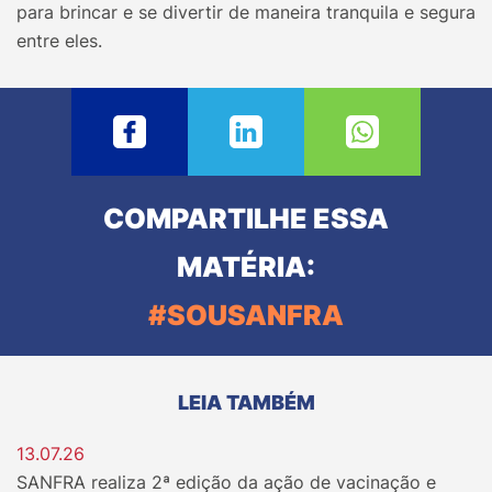
para brincar e se divertir de maneira tranquila e segura
entre eles.
COMPARTILHE ESSA
MATÉRIA:
#SOUSANFRA
LEIA TAMBÉM
13.07.26
SANFRA realiza 2ª edição da ação de vacinação e