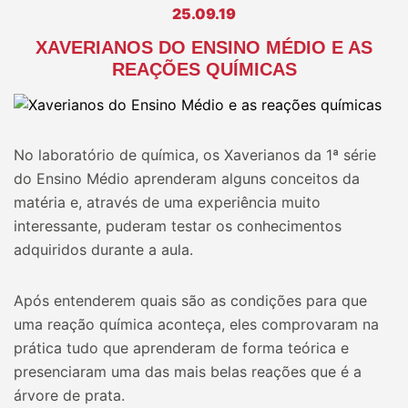
25.09.19
XAVERIANOS DO ENSINO MÉDIO E AS
REAÇÕES QUÍMICAS
No laboratório de química, os Xaverianos da 1ª série
do Ensino Médio aprenderam alguns conceitos da
matéria e, através de uma experiência muito
interessante, puderam testar os conhecimentos
adquiridos durante a aula.
Após entenderem quais são as condições para que
uma reação química aconteça, eles comprovaram na
prática tudo que aprenderam de forma teórica e
presenciaram uma das mais belas reações que é a
árvore de prata.