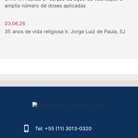
amplia número de doses aplicadas
03.06.26
35 anos de vida religiosa Ir. Jorge Luiz de Paula, SJ
Tel: +55 (11) 3013-0320