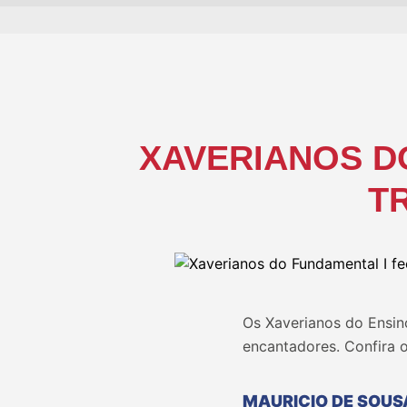
XAVERIANOS D
T
Os Xaverianos do Ensin
encantadores. Confira o
MAURICIO DE SOUS