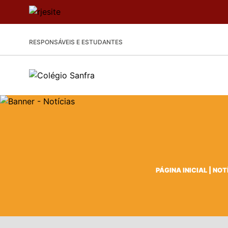
RESPONSÁVEIS E ESTUDANTES
PÁGINA INICIAL
|
NOT