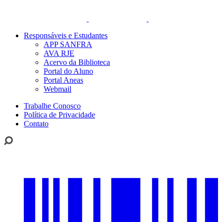
Responsáveis e Estudantes
APP SANFRA
AVA RJE
Acervo da Biblioteca
Portal do Aluno
Portal Aneas
Webmail
Trabalhe Conosco
Política de Privacidade
Contato