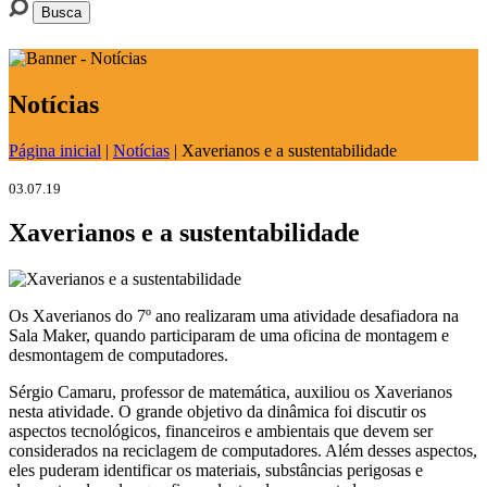
Notícias
Página inicial
|
Notícias
|
Xaverianos e a sustentabilidade
03.07.19
Xaverianos e a sustentabilidade
Os Xaverianos do 7º ano realizaram uma atividade desafiadora na
Sala Maker, quando participaram de uma oficina de montagem e
desmontagem de computadores.
Sérgio Camaru, professor de matemática, auxiliou os Xaverianos
nesta atividade. O grande objetivo da dinâmica foi discutir os
aspectos tecnológicos, financeiros e ambientais que devem ser
considerados na reciclagem de computadores. Além desses aspectos,
eles puderam identificar os materiais, substâncias perigosas e