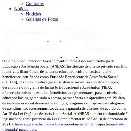
Contratos
Notícias
Notícias
Galerias de Fotos
O Colégio São Francisco Xavier é mantido pela Associação Nóbrega de
Educação e Assistência Social (ANEAS), instituição de direito privado sem fins
lucrativos, filantrópica, de natureza educativa, cultural, assistencial e
beneficente, certificada como Entidade Beneficente de Assistência Social
(CEBAS), nas áreas de educação e assistência social. Na área de educação,
desenvolve o Programa de Inclusão Educacional e Acadêmica (PIEA),
oferecendo bolsas de estudo e benefícios complementares, para os níveis de
educação básica, garantindo o acesso, permanência e a aprendizagem. Na área
de assistência social desenvolve serviços, programas e projetos nas categorias
de atendimento, assessoramento, defesa e garantia de direitos, de acordo com o
Art. 3º da Lei Orgânica de Assistência Social. A ANEAS atua em conformidade à
legislação vigente por meio da Lei Complementar nº 187 de 16 de dezembro de
2021.
Clique aqui e saiba mais sobre a importância da filantropia (imunidade
tributária) para o país.