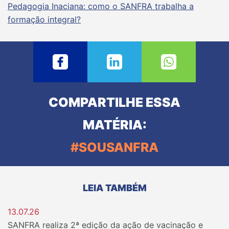
Pedagogia Inaciana: como o SANFRA trabalha a
formação integral?
COMPARTILHE ESSA
MATÉRIA:
#SOUSANFRA
LEIA TAMBÉM
13.07.26
SANFRA realiza 2ª edição da ação de vacinação e