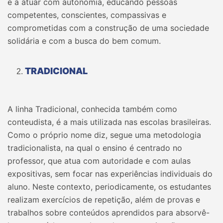
e a atuar com autonomia, educando pessoas
competentes, conscientes, compassivas e
comprometidas com a construção de uma sociedade
solidária e com a busca do bem comum.
TRADICIONAL
A linha Tradicional, conhecida também como
conteudista, é a mais utilizada nas escolas brasileiras.
Como o próprio nome diz, segue uma metodologia
tradicionalista, na qual o ensino é centrado no
professor, que atua com autoridade e com aulas
expositivas, sem focar nas experiências individuais do
aluno. Neste contexto, periodicamente, os estudantes
realizam exercícios de repetição, além de provas e
trabalhos sobre conteúdos aprendidos para absorvê-