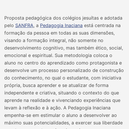
Proposta pedagógica dos colégios jesuítas e adotada
pelo
SANFRA
, a
Pedagogia Inaciana
está centrada na
formação da pessoa em todas as suas dimensões,
visando a formação integral, não somente no
desenvolvimento cognitivo, mas também ético, social,
emocional e espiritual. Sua metodologia coloca o
aluno no centro do aprendizado como protagonista e
desenvolve um processo personalizado de construção
do conhecimento, no qual o estudante, com iniciativa
própria, busca aprender e se atualizar de forma
independente e criativa, situando o contexto do que
aprende na realidade e vivenciando experiências que
levam à reflexão e à ação. A Pedagogia Inaciana
empenha-se em estimular o aluno a desenvolver ao
máximo suas potencialidades, a exercer sua liberdade