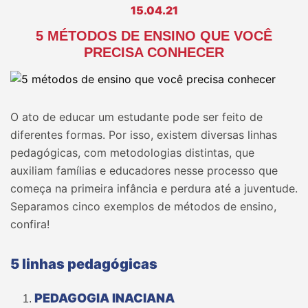
15.04.21
5 MÉTODOS DE ENSINO QUE VOCÊ
PRECISA CONHECER
O ato de educar um estudante pode ser feito de
diferentes formas. Por isso, existem diversas linhas
pedagógicas, com metodologias distintas, que
auxiliam famílias e educadores nesse processo que
começa na primeira infância e perdura até a juventude.
Separamos cinco exemplos de métodos de ensino,
confira!
5 linhas pedagógicas
PEDAGOGIA INACIANA