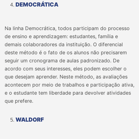
DEMOCRÁTICA
Na linha Democrática, todos participam do processo
de ensino e aprendizagem: estudantes, família e
demais colaboradores da instituição. O diferencial
deste método é o fato de os alunos não precisarem
seguir um cronograma de aulas padronizado. De
acordo com seus interesses, eles podem escolher o
que desejam aprender. Neste método, as avaliações
acontecem por meio de trabalhos e participação ativa,
e o estudante tem liberdade para devolver atividades
que prefere.
WALDORF