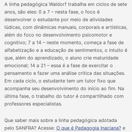
A linha pedagógica Waldorf trabalha em ciclos de sete
anos, são eles: 0 a 7 – nesta fase, o foco é
desenvolver o estudante por meio de atividades
lúdicas, com dinâmicas manuais, corporais e artísticas,
além do foco no desenvolvimento psicomotor e
cognitivo; 7 a 14 – neste momento, começa a fase de
alfabetização e a educação de sentimentos, o intuito é
que, além do aprendizado, o aluno crie maturidade
emocional; 14 a 21 – essa é a fase de exercitar o
pensamento e fazer uma análise crítica das situações.
Em cada ciclo, o estudante tem um tutor fixo que
acompanha seu desenvolvimento do início ao fim. Na
última fase, o trabalho do tutor é compartilhado com
professores especialistas.
Que saber mais sobre a linha pedagógica adotada
pelo SANFRA? Acesse:
O que é Pedagogia Inaciana?
e