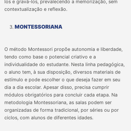
los e gravá-los, prevalecendo a memorização, sem
contextualização e reflexão.
MONTESSORIANA
O método Montessori propõe autonomia e liberdade,
tendo como base o potencial criativo e a
individualidade do estudante. Nesta linha pedagógica,
o aluno tem, à sua disposição, diversos materiais de
estímulo e pode escolher o que deseja fazer em seu
dia a dia escolar. Apesar disso, precisa cumprir
módulos obrigatórios para concluir cada etapa. Na
metodologia Montessoriana, as salas podem ser
organizadas de forma tradicional, por séries ou por
ciclos, com alunos de diferentes idades.