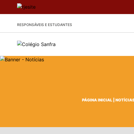
RESPONSÁVEIS E ESTUDANTES
PÁGINA INICIAL
|
NOTÍCIA