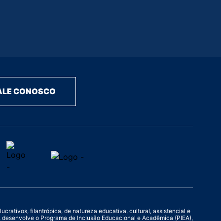
ALE CONOSCO
rativos, filantrópica, de natureza educativa, cultural, assistencial e
o, desenvolve o Programa de Inclusão Educacional e Acadêmica (PIEA),