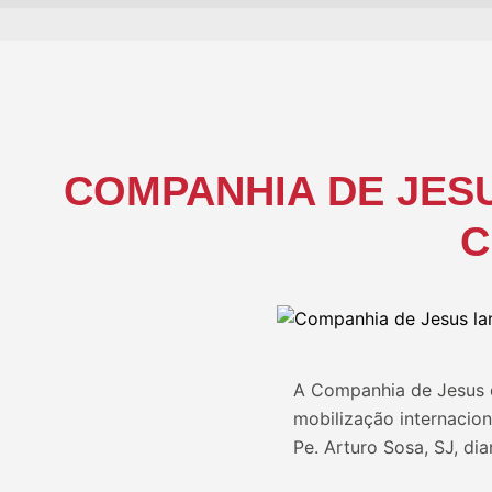
COMPANHIA DE JES
C
A Companhia de Jesus 
mobilização internacion
Pe. Arturo Sosa, SJ, di