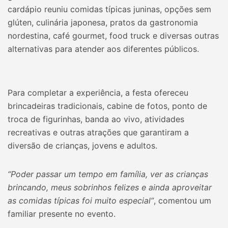
cardápio reuniu comidas típicas juninas, opções sem
glúten, culinária japonesa, pratos da gastronomia
nordestina, café gourmet, food truck e diversas outras
alternativas para atender aos diferentes públicos.
Para completar a experiência, a festa ofereceu
brincadeiras tradicionais, cabine de fotos, ponto de
troca de figurinhas, banda ao vivo, atividades
recreativas e outras atrações que garantiram a
diversão de crianças, jovens e adultos.
“Poder passar um tempo em família, ver as crianças
brincando, meus sobrinhos felizes e ainda aproveitar
as comidas típicas foi muito especial”
, comentou um
familiar presente no evento.