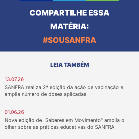
COMPARTILHE ESSA
MATÉRIA:
#SOUSANFRA
LEIA TAMBÉM
13.07.26
SANFRA realiza 2ª edição da ação de vacinação e
amplia número de doses aplicadas
01.06.26
Nova edição de "Saberes em Movimento" amplia o
olhar sobre as práticas educativas do SANFRA