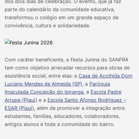
dos dois dias de celebração. O evento, que já faz
parte do calendário da comunidade educativa,
transformou o colégio em um grande espaço de
convivência, cultura e solidariedade.
Com caráter beneficente, a Festa Junina do SANFRA
tem como objetivo arrecadar recursos para obras de
assistência social, entre elas: a
Casa de Acolhida Dom
Luciano Mendes de Almeida (SP)
, a
Paróquia
Imaculada Conceição do Ipiranga
, a
Escola Padre
Arrupe (Piauí)
e a
Escola Santo Afonso Rodriguez –
ESAR (Piauí),
além de promover a integração entre
estudantes, famílias, educadores, colaboradores,
antigos alunos e toda a comunidade do bairro.