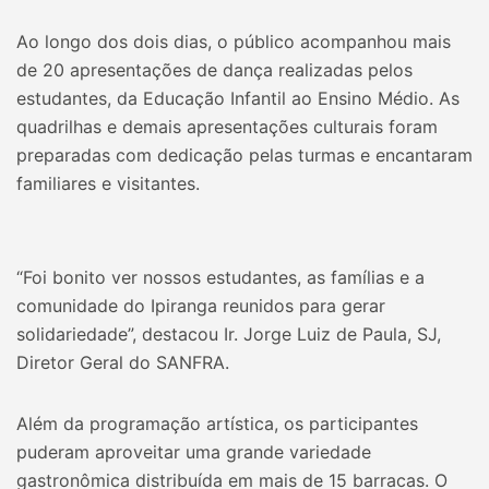
Ao longo dos dois dias, o público acompanhou mais
de 20 apresentações de dança realizadas pelos
estudantes, da Educação Infantil ao Ensino Médio. As
quadrilhas e demais apresentações culturais foram
preparadas com dedicação pelas turmas e encantaram
familiares e visitantes.
“Foi bonito ver nossos estudantes, as famílias e a
comunidade do Ipiranga reunidos para gerar
solidariedade”, destacou Ir. Jorge Luiz de Paula, SJ,
Diretor Geral do SANFRA.
Além da programação artística, os participantes
puderam aproveitar uma grande variedade
gastronômica distribuída em mais de 15 barracas. O