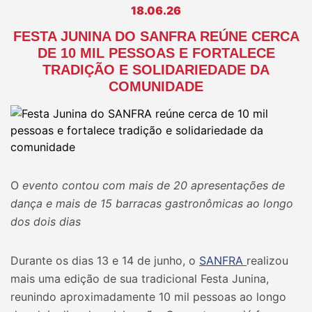
18.06.26
FESTA JUNINA DO SANFRA REÚNE CERCA
DE 10 MIL PESSOAS E FORTALECE
TRADIÇÃO E SOLIDARIEDADE DA
COMUNIDADE
O
evento contou com mais de 20 apresentações de
dança e mais de 15 barracas gastronômicas ao longo
dos dois dias
Durante os dias 13 e 14 de junho, o
SANFRA
realizou
mais uma edição de sua tradicional Festa Junina,
reunindo aproximadamente 10 mil pessoas ao longo