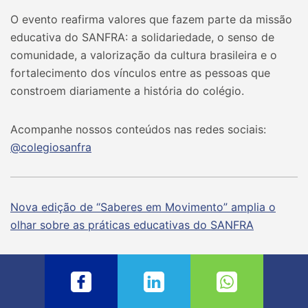
O evento reafirma valores que fazem parte da missão
educativa do SANFRA: a solidariedade, o senso de
comunidade, a valorização da cultura brasileira e o
fortalecimento dos vínculos entre as pessoas que
constroem diariamente a história do colégio.
Acompanhe nossos conteúdos nas redes sociais:
@‌colegiosanfra
Nova edição de “Saberes em Movimento” amplia o
olhar sobre as práticas educativas do SANFRA