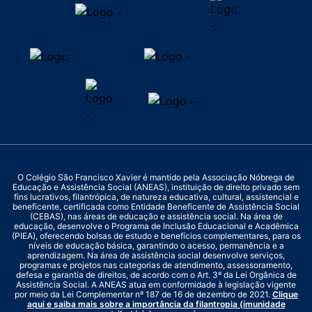
O Colégio São Francisco Xavier é mantido pela Associação Nóbrega de
Educação e Assistência Social (ANEAS), instituição de direito privado sem
fins lucrativos, filantrópica, de natureza educativa, cultural, assistencial e
beneficente, certificada como Entidade Beneficente de Assistência Social
(CEBAS), nas áreas de educação e assistência social. Na área de
educação, desenvolve o Programa de Inclusão Educacional e Acadêmica
(PIEA), oferecendo bolsas de estudo e benefícios complementares, para os
níveis de educação básica, garantindo o acesso, permanência e a
aprendizagem. Na área de assistência social desenvolve serviços,
programas e projetos nas categorias de atendimento, assessoramento,
defesa e garantia de direitos, de acordo com o Art. 3º da Lei Orgânica de
Assistência Social. A ANEAS atua em conformidade à legislação vigente
por meio da Lei Complementar nº 187 de 16 de dezembro de 2021.
Clique
aqui e saiba mais sobre a importância da filantropia (imunidade