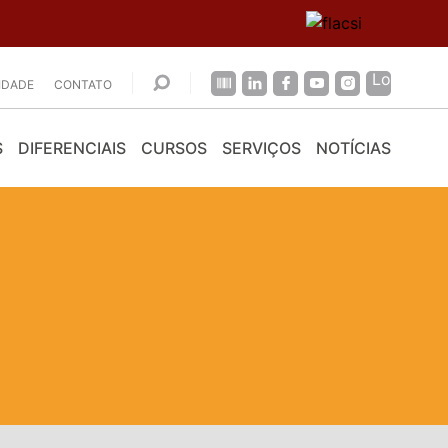
CIDADE
CONTATO
S
DIFERENCIAIS
CURSOS
SERVIÇOS
NOTÍCIAS