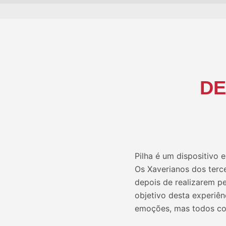
DE
Pilha é um dispositivo
Os Xaverianos dos terc
depois de realizarem pe
objetivo desta experiên
emoções, mas todos con