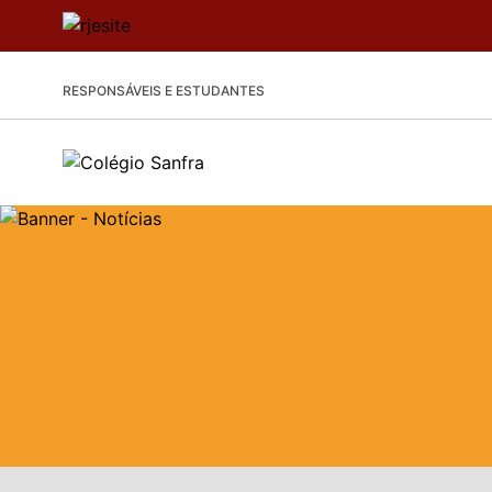
RESPONSÁVEIS E ESTUDANTES