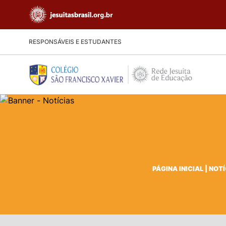
RESPONSÁVEIS E ESTUDANTES
PÁGINA INICIAL
|
NOTÍ