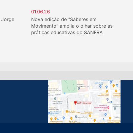
01.06.26
. Jorge
Nova edição de "Saberes em
Movimento" amplia o olhar sobre as
práticas educativas do SANFRA