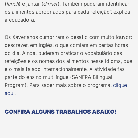
(
lunch
) e jantar (
dinner
). Também puderam identificar
os alimentos apropriados para cada refeição”, explica
a educadora.
Os Xaverianos cumpriram o desafio com muito louvor:
descrever, em inglês, o que comiam em certas horas
do dia. Ainda, puderam praticar o vocabulário das
refeições e os nomes dos alimentos nesse idioma, que
é o mais falado internacionalmente. A atividade faz
parte do ensino multilíngue (SANFRA Bilingual
Program). Para saber mais sobre o programa,
clique
aqui
.
CONFIRA ALGUNS TRABALHOS ABAIXO!