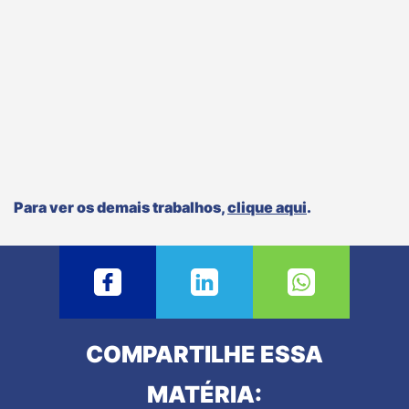
Para ver os demais trabalhos,
clique aqui
.
COMPARTILHE ESSA
MATÉRIA: