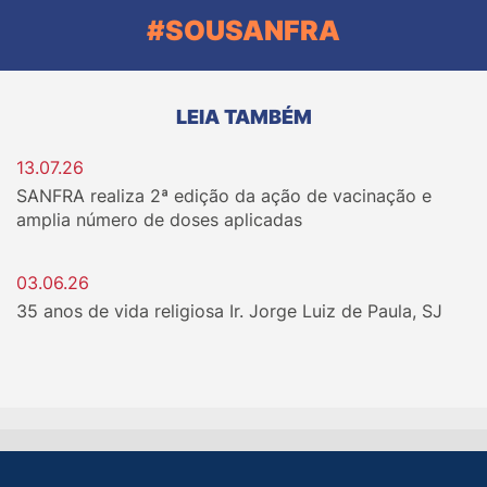
#SOUSANFRA
LEIA TAMBÉM
13.07.26
SANFRA realiza 2ª edição da ação de vacinação e
amplia número de doses aplicadas
03.06.26
35 anos de vida religiosa Ir. Jorge Luiz de Paula, SJ