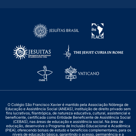
O Colégio São Francisco Xavier é mantido pela Associação Nóbrega de
Educação e Assistência Social (ANEAS), instituição de direito privado sem
fins lucrativos, filantrópica, de natureza educativa, cultural, assistencial e
beneficente, certificada como Entidade Beneficente de Assistência Social
(CEBAS), nas áreas de educação e assistência social. Na área de
educação, desenvolve o Programa de Inclusão Educacional e Acadêmica
(PIEA), oferecendo bolsas de estudo e benefícios complementares, para os
níveis de educação básica, garantindo o acesso, permanência e a