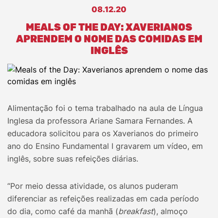
08.12.20
MEALS OF THE DAY: XAVERIANOS
APRENDEM O NOME DAS COMIDAS EM
INGLÊS
Alimentação foi o tema trabalhado na aula de Língua
Inglesa da professora Ariane Samara Fernandes. A
educadora solicitou para os Xaverianos do primeiro
ano do Ensino Fundamental I gravarem um vídeo, em
inglês, sobre suas refeições diárias.
“Por meio dessa atividade, os alunos puderam
diferenciar as refeições realizadas em cada período
do dia, como café da manhã (
breakfast
), almoço