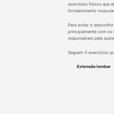
exercícios físicos que 
fortalecimento muscular
Para evitar o desconfo
principalmente com os 
responsáveis pela suste
Seguem 5 exercícios que
Extensão lombar