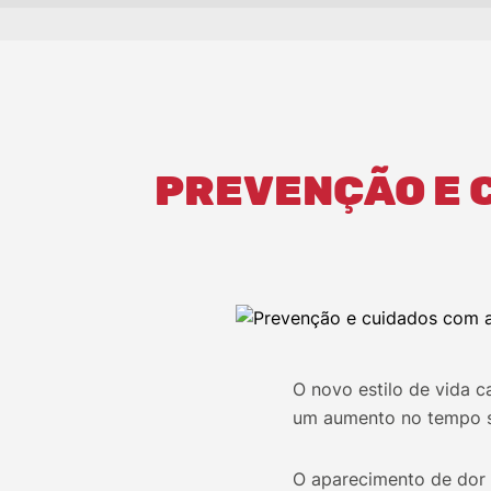
PREVENÇÃO E 
O novo estilo de vida c
um aumento no tempo s
O aparecimento de dor 