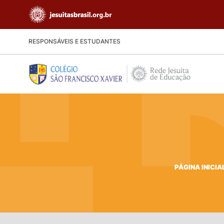
RESPONSÁVEIS E ESTUDANTES
PÁGINA INICIA