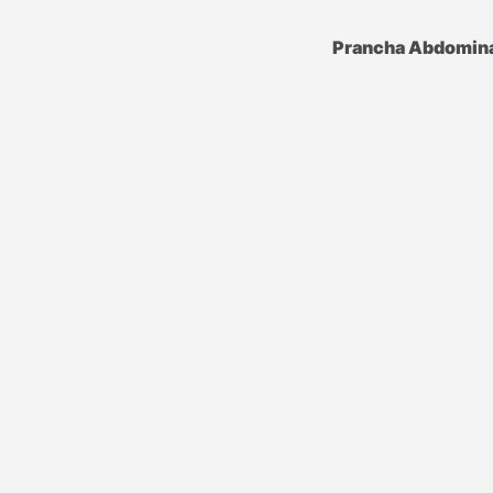
Prancha Abdomin