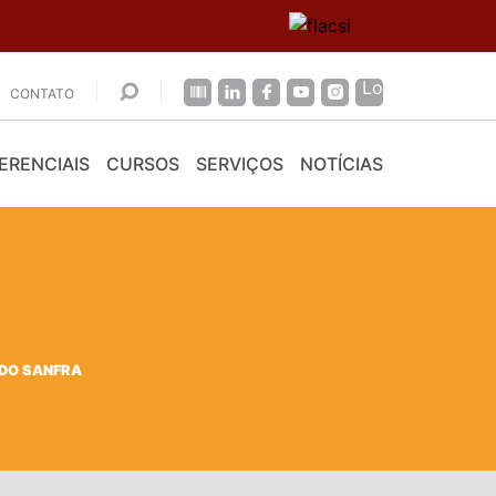
CONTATO
ERENCIAIS
CURSOS
SERVIÇOS
NOTÍCIAS
 DO SANFRA