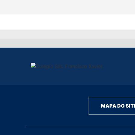
MAPA DO SIT