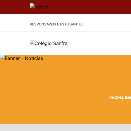
RESPONSÁVEIS E ESTUDANTES
PÁGINA INI