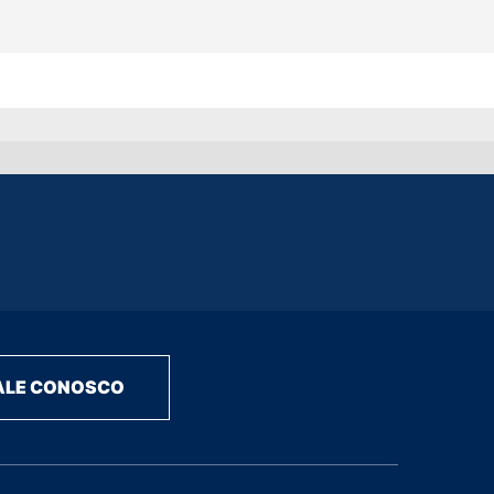
ALE CONOSCO