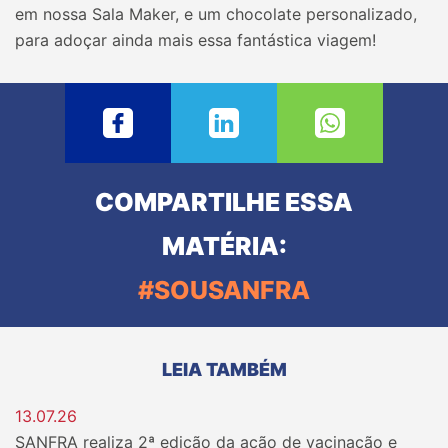
em nossa Sala Maker, e um chocolate personalizado,
para adoçar ainda mais essa fantástica viagem!
COMPARTILHE ESSA
MATÉRIA:
#SOUSANFRA
LEIA TAMBÉM
13.07.26
SANFRA realiza 2ª edição da ação de vacinação e