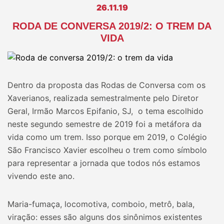
26.11.19
RODA DE CONVERSA 2019/2: O TREM DA
VIDA
Dentro da proposta das Rodas de Conversa com os
Xaverianos, realizada semestralmente pelo Diretor
Geral, Irmão Marcos Epifanio, SJ, o tema escolhido
neste segundo semestre de 2019 foi a metáfora da
vida como um trem. Isso porque em 2019, o Colégio
São Francisco Xavier escolheu o trem como símbolo
para representar a jornada que todos nós estamos
vivendo este ano.
Maria-fumaça, locomotiva, comboio, metrô, bala,
viração: esses são alguns dos sinônimos existentes