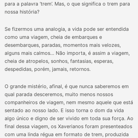
para a palavra ‘trem’. Mas, o que significa o trem para
nossa história?
Se fizermos uma analogia, a vida pode ser entendida
como uma viagem, cheia de embarques e
desembarques, paradas, momentos mais velozes,
alguns mais calmos… Não importa, é assim a viagem,
cheia de atropelos, sonhos, fantasias, esperas,
despedidas, porém, jamais, retornos.
O grande mistério, afinal, é que nunca saberemos em
qual parada desceremos, muito menos nossos
companheiros de viagem, nem mesmo aquele que está
sentado ao nosso lado. E isso torna o dom da vida
algo único e digno de ser vivido em toda sua força. Ao
final dessa viagem, os Xaverianos foram presenteados
com uma linda régua em formato de trem, produzida