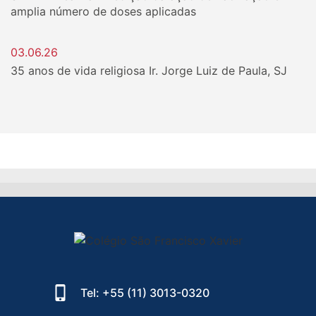
amplia número de doses aplicadas
03.06.26
35 anos de vida religiosa Ir. Jorge Luiz de Paula, SJ
Tel: +55 (11) 3013-0320