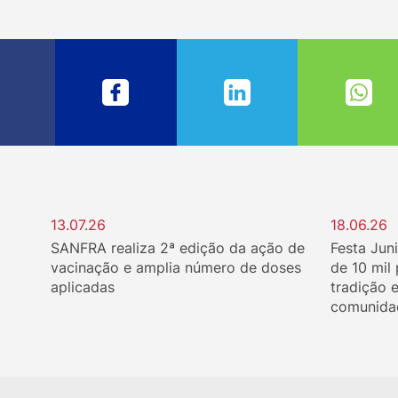
13.07.26
18.06.26
SANFRA realiza 2ª edição da ação de
Festa Jun
vacinação e amplia número de doses
de 10 mil
aplicadas
tradição 
comunida