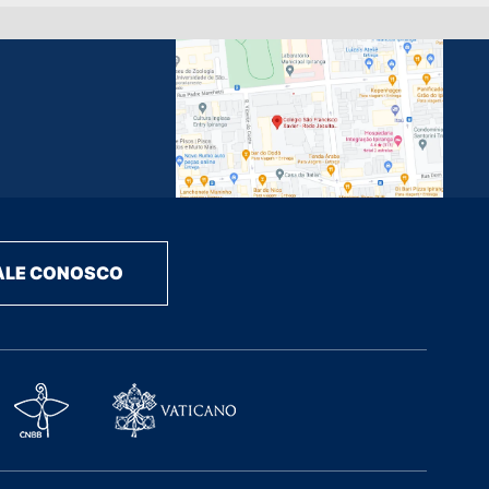
ALE CONOSCO