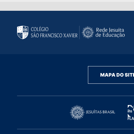
MAPA DO SIT