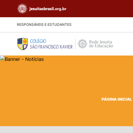
RESPONSÁVEIS E ESTUDANTES
PÁGINA INICIAL