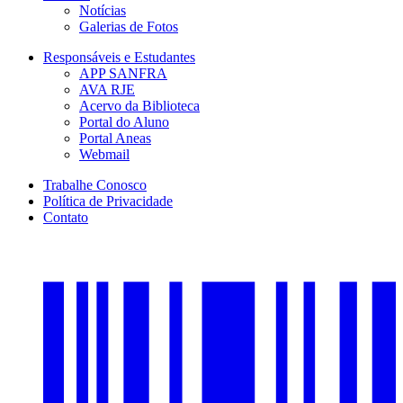
Notícias
Galerias de Fotos
Responsáveis e Estudantes
APP SANFRA
AVA RJE
Acervo da Biblioteca
Portal do Aluno
Portal Aneas
Webmail
Trabalhe Conosco
Política de Privacidade
Contato