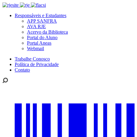
Responsáveis e Estudantes
APP SANFRA
AVA RJE
Acervo da Biblioteca
Portal do Aluno
Portal Aneas
Webmail
Trabalhe Conosco
Política de Privacidade
Contato