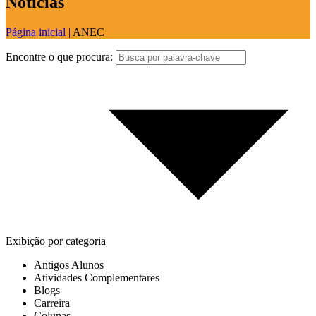
Notícias
Página inicial
|
ANEC
Encontre o que procura:
Exibição por categoria
Antigos Alunos
Atividades Complementares
Blogs
Carreira
Colunas