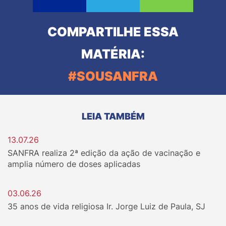
COMPARTILHE ESSA
MATÉRIA:
#SOUSANFRA
LEIA TAMBÉM
13.07.26
SANFRA realiza 2ª edição da ação de vacinação e
amplia número de doses aplicadas
03.06.26
35 anos de vida religiosa Ir. Jorge Luiz de Paula, SJ