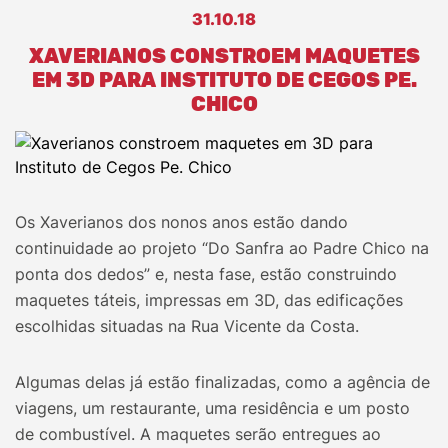
31.10.18
XAVERIANOS CONSTROEM MAQUETES
EM 3D PARA INSTITUTO DE CEGOS PE.
CHICO
Os Xaverianos dos nonos anos estão dando
continuidade ao projeto “Do Sanfra ao Padre Chico na
ponta dos dedos” e, nesta fase, estão construindo
maquetes táteis, impressas em 3D, das edificações
escolhidas situadas na Rua Vicente da Costa.
Algumas delas já estão finalizadas, como a agência de
viagens, um restaurante, uma residência e um posto
de combustível. A maquetes serão entregues ao