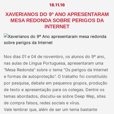
18.11.16
XAVERIANOS DO 9º ANO APRESENTARAM
MESA REDONDA SOBRE PERIGOS DA
INTERNET
Nos dias 01 e 04 de novembro, os alunos do 9º ano,
nas aulas de Língua Portuguesa, apresentaram uma
“Mesa Redonda” sobre o tema “Os perigos da Internet
e formas de autoproteção”. O trabalho foi constituído
por pesquisa, debate em pequenos grupos, produção
de texto e apresentação para os colegas. Dentre os
temas abordados, discutiu-se sobre Deep Wep, sites
de compra falsos, redes sociais e vírus.
Vale lembrar que, além de ser um tema bastante