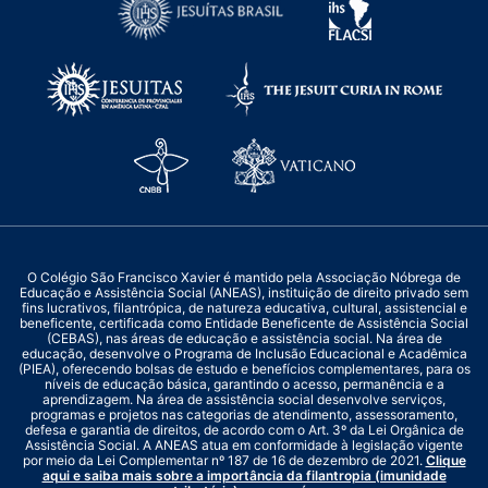
O Colégio São Francisco Xavier é mantido pela Associação Nóbrega de
Educação e Assistência Social (ANEAS), instituição de direito privado sem
fins lucrativos, filantrópica, de natureza educativa, cultural, assistencial e
beneficente, certificada como Entidade Beneficente de Assistência Social
(CEBAS), nas áreas de educação e assistência social. Na área de
educação, desenvolve o Programa de Inclusão Educacional e Acadêmica
(PIEA), oferecendo bolsas de estudo e benefícios complementares, para os
níveis de educação básica, garantindo o acesso, permanência e a
aprendizagem. Na área de assistência social desenvolve serviços,
programas e projetos nas categorias de atendimento, assessoramento,
defesa e garantia de direitos, de acordo com o Art. 3º da Lei Orgânica de
Assistência Social. A ANEAS atua em conformidade à legislação vigente
por meio da Lei Complementar nº 187 de 16 de dezembro de 2021.
Clique
aqui e saiba mais sobre a importância da filantropia (imunidade