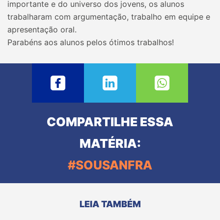
importante e do universo dos jovens, os alunos
trabalharam com argumentação, trabalho em equipe e
apresentação oral.
Parabéns aos alunos pelos ótimos trabalhos!
COMPARTILHE ESSA
MATÉRIA:
#SOUSANFRA
LEIA TAMBÉM