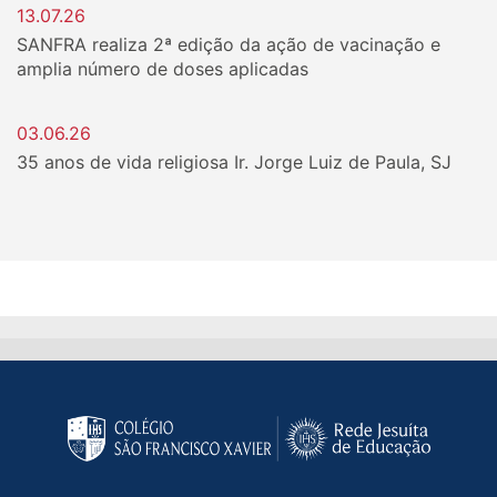
13.07.26
SANFRA realiza 2ª edição da ação de vacinação e
amplia número de doses aplicadas
03.06.26
35 anos de vida religiosa Ir. Jorge Luiz de Paula, SJ