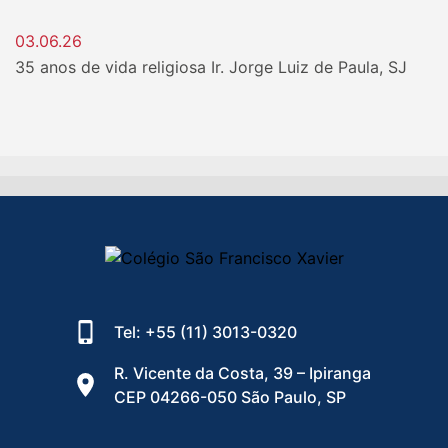
03.06.26
35 anos de vida religiosa Ir. Jorge Luiz de Paula, SJ
Tel: +55 (11) 3013-0320
R. Vicente da Costa, 39 – Ipiranga
CEP 04266-050 São Paulo, SP