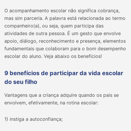
O acompanhamento escolar não significa cobrança,
mas sim parceria. A palavra está relacionada ao termo
companheiro(a), ou seja, quem participa das
atividades de outra pessoa. É um gesto que envolve
apoio, diálogo, reconhecimento e presença, elementos
fundamentais que colaboram para o bom desempenho
escolar do aluno. Veja abaixo os benefícios!
9 benefícios de participar da vida escolar
do seu filho
Vantagens que a criança adquire quando os pais se
envolvem, efetivamente, na rotina escolar:
1) instiga a autoconfiança;