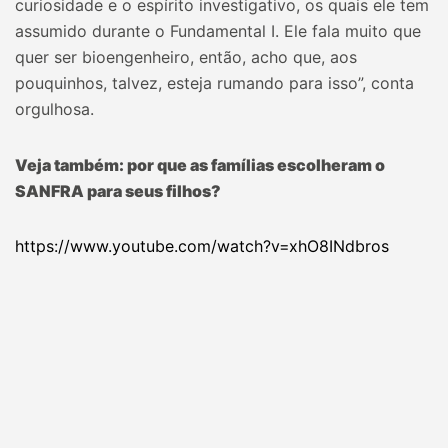
curiosidade e o espírito investigativo, os quais ele tem
assumido durante o Fundamental I. Ele fala muito que
quer ser bioengenheiro, então, acho que, aos
pouquinhos, talvez, esteja rumando para isso”, conta
orgulhosa.
Veja também: por que as famílias escolheram o
SANFRA para seus filhos?
https://www.youtube.com/watch?v=xhO8INdbros