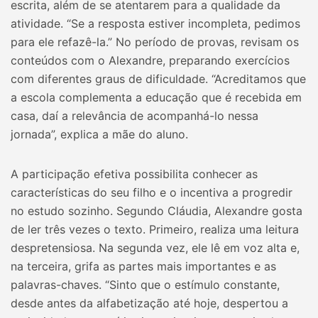
escrita, além de se atentarem para a qualidade da
atividade. “Se a resposta estiver incompleta, pedimos
para ele refazê-la.” No período de provas, revisam os
conteúdos com o Alexandre, preparando exercícios
com diferentes graus de dificuldade. “Acreditamos que
a escola complementa a educação que é recebida em
casa, daí a relevância de acompanhá-lo nessa
jornada”, explica a mãe do aluno.
A participação efetiva possibilita conhecer as
características do seu filho e o incentiva a progredir
no estudo sozinho. Segundo Cláudia, Alexandre gosta
de ler três vezes o texto. Primeiro, realiza uma leitura
despretensiosa. Na segunda vez, ele lê em voz alta e,
na terceira, grifa as partes mais importantes e as
palavras-chaves. “Sinto que o estímulo constante,
desde antes da alfabetização até hoje, despertou a