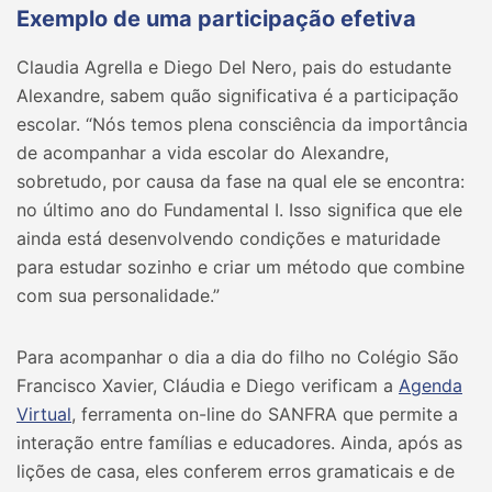
Exemplo de uma participação efetiva
Claudia Agrella e Diego Del Nero, pais do estudante
Alexandre, sabem quão significativa é a participação
escolar. “Nós temos plena consciência da importância
de acompanhar a vida escolar do Alexandre,
sobretudo, por causa da fase na qual ele se encontra:
no último ano do Fundamental I. Isso significa que ele
ainda está desenvolvendo condições e maturidade
para estudar sozinho e criar um método que combine
com sua personalidade.”
Para acompanhar o dia a dia do filho no Colégio São
Francisco Xavier, Cláudia e Diego verificam a
Agenda
Virtual
, ferramenta on-line do SANFRA que permite a
interação entre famílias e educadores. Ainda, após as
lições de casa, eles conferem erros gramaticais e de