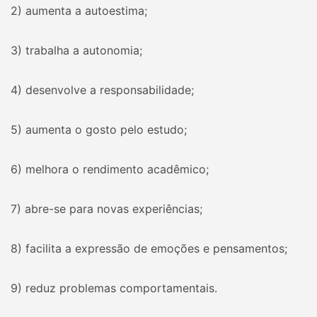
2) aumenta a autoestima;
3) trabalha a autonomia;
4) desenvolve a responsabilidade;
5) aumenta o gosto pelo estudo;
6) melhora o rendimento acadêmico;
7) abre-se para novas experiências;
8) facilita a expressão de emoções e pensamentos;
9) reduz problemas comportamentais.