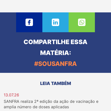
COMPARTILHE ESSA
MATÉRIA:
#SOUSANFRA
LEIA TAMBÉM
13.07.26
SANFRA realiza 2ª edição da ação de vacinação e
amplia número de doses aplicadas